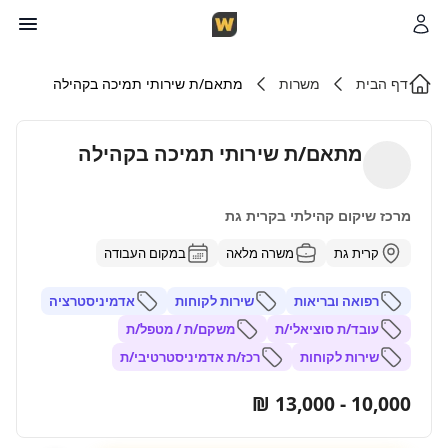
דף הבית
משרות
מתאם/ת שירותי תמיכה בקהילה
מתאם/ת שירותי תמיכה בקהילה
מרכז שיקום קהילתי בקרית גת
קרית גת
משרה מלאה
במקום העבודה
רפואה ובריאות
שירות לקוחות
אדמיניסטרציה
עובד/ת סוציאלי/ת
משקם/ת / מטפל/ת
שירות לקוחות
רכז/ת אדמיניסטרטיבי/ת
10,000 - 13,000 ₪