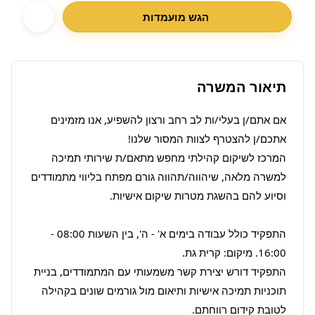
הגש מועמדות
תיאור המשרה
אם אתם/ן בעלי/ות לב רחב ורצון להשפיע, אנו מזמינים 
המרכז לשיקום קהילתי מחפש מתאם/ת שירותי תמיכה 
למשרה מלאה, שיהווה/תהווה גורם מפתח בליווי מתמודדים 
התפקיד כולל עבודה בימים א' - ה', בין השעות 08:00 - 
התפקיד דורש יצירת קשר משמעותי עם המתמודדים, בניית 
תוכניות תמיכה אישיות ותיאום מול גורמים שונים בקהילה 