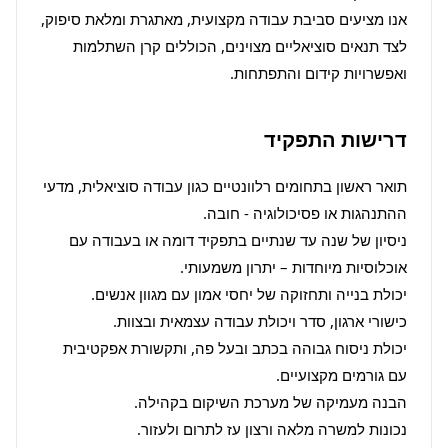
אנו מציעים סביבת עבודה מקצועית, מאתגרת ומלאת סיפוק, 
לצד תנאים סוציאליים מצוינים, הכוללים קרן השתלמות 
ואפשרויות קידום והתפתחות.
דרישות התפקיד
תואר ראשון בתחומים רלוונטיים כגון עבודה סוציאלית, מדעי 
ניסיון של שנה עד שנתיים בתפקיד דומה או בעבודה עם 
יכולת ניסוח גבוהה בכתב ובעל פה, ותקשורת אפקטיבית 