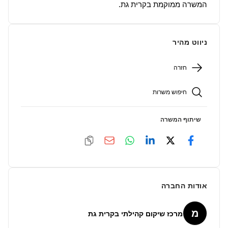
המשרה ממוקמת בקרית גת.
ניווט מהיר
חזרה
חיפוש משרות
שיתוף המשרה
אודות החברה
מ
מרכז שיקום קהילתי בקרית גת