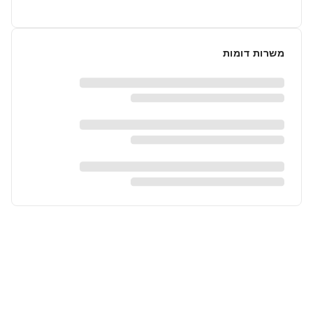
משרות דומות