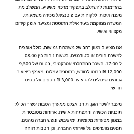
בהזדמנות להשתלב בתפקיד מרכזי ומשפיע, המשלב מתן 
מענה איכותי ללקוחות עם פוטנציאל מכירה משמעותי. 
המשרה ממוקמת בעיר אילת התוססת ומציעה אופק קידום 
אנו מציעים מגוון רחב של משמרות גמישות, כולל אופציה 
למשרת הורים או סטודנטים, בשעות נוחות בין 08:00 
ל-17:00. השכר ההתחלתי אטרקטיבי, בטווח של 9,500 - 
12,000 ₪ ברוטו לחודש, בתוספת עמלות ומענקי ביצועים 
גבוהים שיכולים להגיע עד 3,000 ₪ נוספים על בסיס 
מעבר לשכר הוגן, תיהנו אצלנו ממערך הטבות עשיר הכולל: 
תוכניות הכשרה והתפתחות אישית, ארוחות מסובסדות 
במגוון מסעדות מקומיות, ימי גיבוש ונופש חברה מהנים, 
תנאים מועדפים על שירותי החברה, וכן הטבות רווחה 