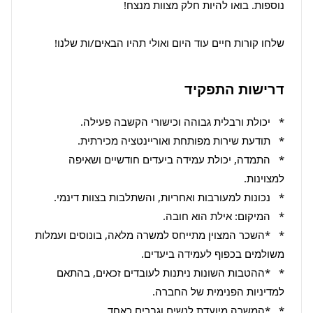
שלחו קורות חיים עוד היום ואולי תהיו הבאים/ות שלנו!
דרישות התפקיד
*   התמדה, יכולת עמידה ביעדים חודשיים ושאיפה 
*   *השכר המצוין מתייחס למשרה מלאה, בונוסים ועמלות 
*   *ההטבות השונות ניתנות לעובדים זכאים, בהתאם 