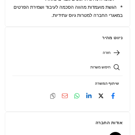
*   הגשת מועמדות מהווה הסכמה לעיבוד ושמירת הפרטים 
במאגרי החברה למטרות גיוס עתידיות.
ניווט מהיר
חזרה
חיפוש משרות
שיתוף המשרה
אודות החברה