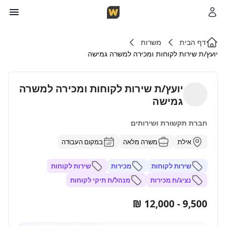
דף הבית
משרות
יועץ/ת שירות לקוחות ומכירה למשרה גמישה
יועץ/ת שירות לקוחות ומכירה למשרה
גמישה
חברת תקשורת ושירותים
אילת
משרה מלאה
במקום העבודה
שירות לקוחות
מכירות
שירות לקוחות
נציג/ת מכירות
מנהל/ת תיקי לקוחות
9,500 - 12,000 ₪