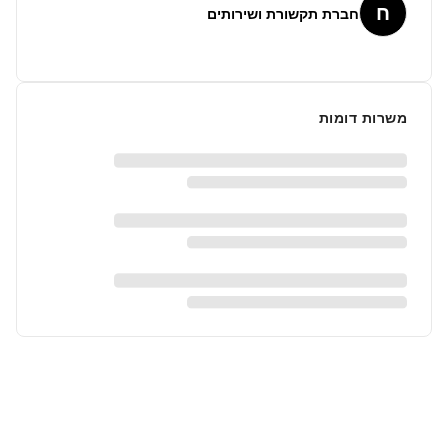
ח
חברת תקשורת ושירותים
משרות דומות