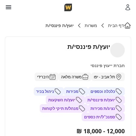
דף הבית
משרות
יועץ/ת פיננסי/ת
יועץ/ת פיננסי/ת
חברת ייעוץ פיננסי
תל אביב - יפו
משרה מלאה
היברידי
כלכלה וכספים
מכירות
ניהול בכיר
יועץ/ת פיננסי/ת
יועץ/ת השקעות
נציג/ת מכירות
מנהל/ת תיקי לקוחות
סמנכ"ל/ית כספים
12,000 - 18,000 ₪