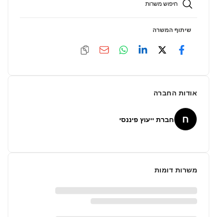
חיפוש משרות
שיתוף המשרה
אודות החברה
ח
חברת ייעוץ פיננסי
משרות דומות