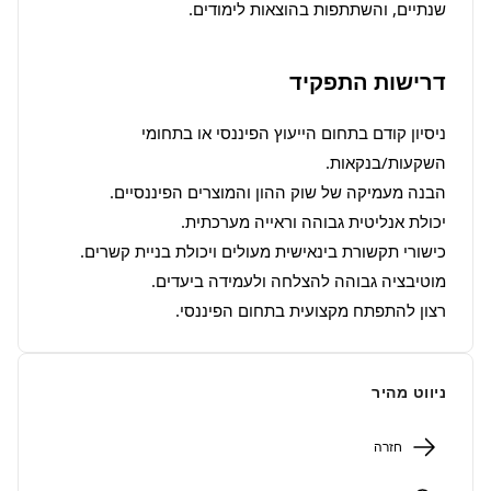
שנתיים, והשתתפות בהוצאות לימודים.
דרישות התפקיד
ניסיון קודם בתחום הייעוץ הפיננסי או בתחומי 
רצון להתפתח מקצועית בתחום הפיננסי.
ניווט מהיר
חזרה