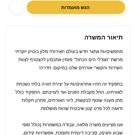
הגש מועמדות
תיאור המשרה
מחפשים/ות אתגר חדש בעולם האירוח? מלון בוטיק יוקרתי 
מרשת "מגדלי הים הכחול" מזמין אתכם/ן להצטרף לצוות 
בתפקיד זה תהיו אחראים/ות על יצירת חוויה בלתי נשכחת 
לאורחינו, החל מקבלת הפנים ועד לעזיבתם. התפקיד כולל 
מתן מענה שוטף לבקשות, ליווי האורחים, פתרון תקלות 
אנו מציעים משרה מלאה, עבודה במשמרות (כולל סופי 
שבוע וחגים), סביבה דינמית ותומכת, אפשרויות קידום, 