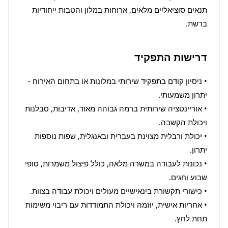
תנאים סוציאליים מלאים, ארוחות במלון והטבות ייחודיות 
ברשת.
דרישות התפקיד
• ניסיון קודם בתפקיד שירותי במלונות או בתחום האירוח - 
• אוריינטציה שירותית ברמה גבוהה מאוד, אדיבות, סבלנות 
• יכולת ורבלית מצוינת בעברית ובאנגלית, שפות נוספות 
• נכונות לעבודה במשרה מלאה, כולל פיצול משמרות, סופי 
• אחריות אישית, יוזמה ויכולת התמודדות עם ריבוי משימות 