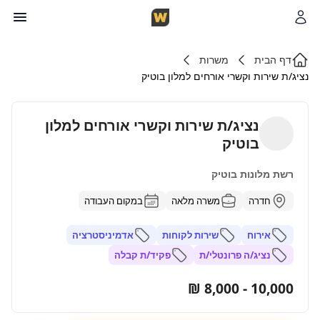
דף הבית
משרות
נציג/ת שירות וקשרי אורחים למלון בוטיק
נציג/ת שירות וקשרי אורחים למלון
בוטיק
רשת מלונות בוטיק
חדרה
משרה מלאה
במקום העבודה
אירוח
שירות לקוחות
אדמיניסטרציה
נציג/ה פרונטלי/ת
פקיד/ת קבלה
10,000 - 8,000 ₪