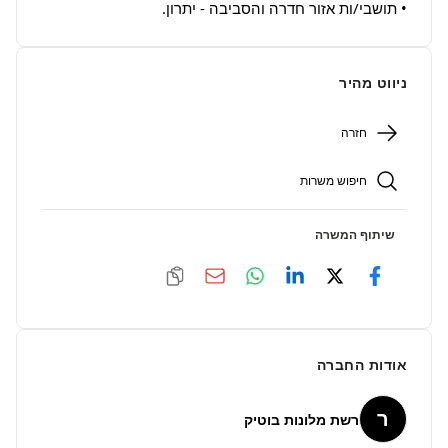
• תושבי/ות אזור חדרה והסביבה - יתרון.
ניווט מהיר
חזרה
חיפוש משרות
שיתוף המשרה
אודות החברה
ר
רשת מלונות בוטיק