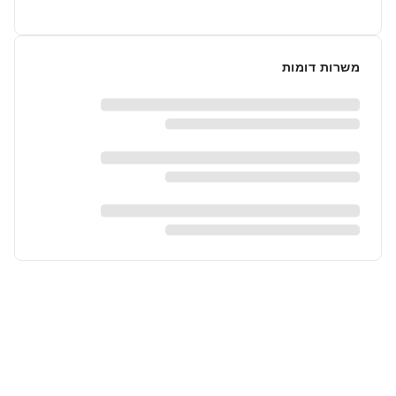
משרות דומות