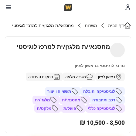
דף הבית
משרות
מחסנאי/ת מלגזן/ית למרכז לוגיסטי
מחסנאי/ת מלגזן/ית למרכז לוגיסטי
מרכז לוגיסטי בראשון לציון
ראשון לציון
משרה מלאה
במקום העבודה
לוגיסטיקה ותובלה
תעשייה וייצור
רכב ותחבורה
מחסנאי/ת
מלגזן/ית
לוגיסטיקה כללי
פועל/ת
מלקט/ת
8,500 - 10,500 ₪