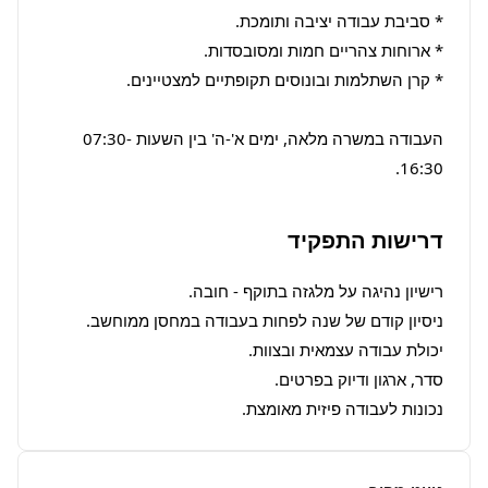
העבודה במשרה מלאה, ימים א'-ה' בין השעות 07:30-
16:30.
דרישות התפקיד
נכונות לעבודה פיזית מאומצת.