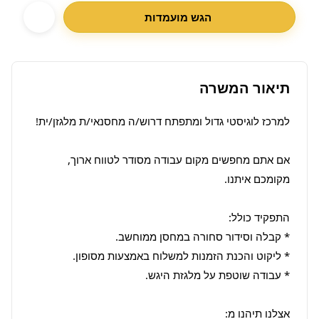
הגש מועמדות
תיאור המשרה
אם אתם מחפשים מקום עבודה מסודר לטווח ארוך, 