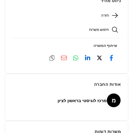
ניווט מהיר
חזרה
חיפוש משרות
שיתוף המשרה
אודות החברה
מ
מרכז לוגיסטי בראשון לציון
משרות דומות