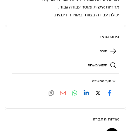
יכולת עבודה בצוות ובאווירה דינמית.
ניווט מהיר
חזרה
חיפוש משרות
שיתוף המשרה
אודות החברה