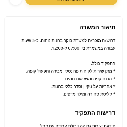
תיאור המשרה
דרוש/ה מוכר/ת למשרת בוקר בחנות נוחות, כ-5 שעות 
* קליטת סחורה ומילוי מדפים.
דרישות התפקיד