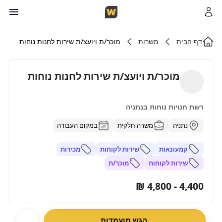
דף הבית
משרות
מוכר/ת ויועצ/ת שירות לחנות נוחות
מוכר/ת ויועצ/ת שירות לחנות נוחות
רשת חנויות נוחות בנתניה
נתניה
משרה חלקית
במקום העבודה
קמעונאות
שירות לקוחות
מכירות
שירות לקוחות
מוכר/ת
4,400 - 4,800 ₪
הגש מועמדות