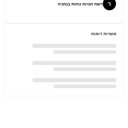
ר
רשת חנויות נוחות בנתניה
משרות דומות