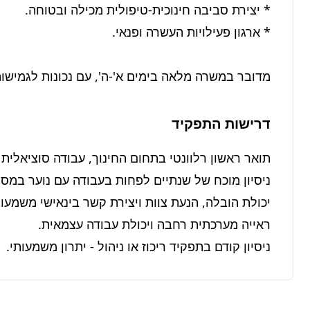
מדובר במשרה מלאה בימים א'-ה', עם נכונות לגמישות 
דרישות התפקיד
ניסיון קודם בתפקיד ריכוז או ניהול - יתרון משמעותי.