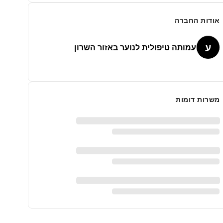
אודות החברה
ע
עמותה טיפולית לנוער באזור השרון
משרות דומות