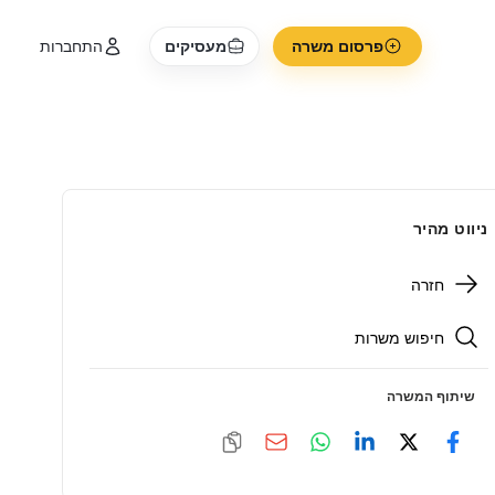
פרסום משרה
מעסיקים
התחברות
ניווט מהיר
חזרה
חיפוש משרות
שיתוף המשרה