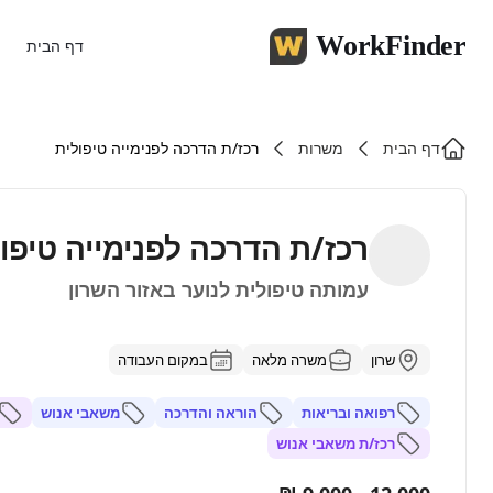
WorkFinder
דף הבית
דף הבית
משרות
רכז/ת הדרכה לפנימייה טיפולית
רכז/ת הדרכה לפנימייה טיפו
עמותה טיפולית לנוער באזור השרון
שרון
משרה מלאה
במקום העבודה
רפואה ובריאות
הוראה והדרכה
משאבי אנוש
רכז/ת משאבי אנוש