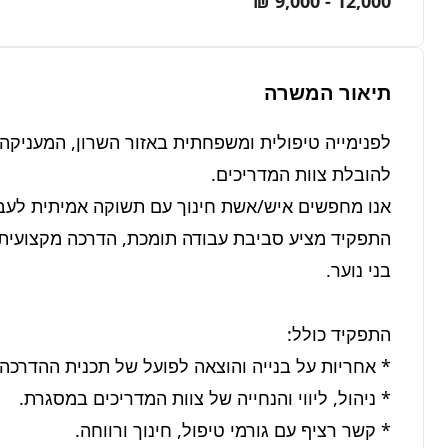
12,000 - 9,000 ₪
תיאור המשרה