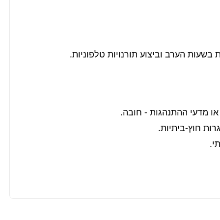
בשעות הערב וביצוע תורנויות טלפוניות.