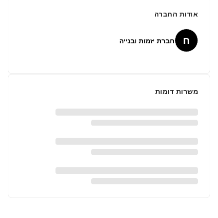
אודות החברה
ח
חברת יזמות ובנייה
משרות דומות