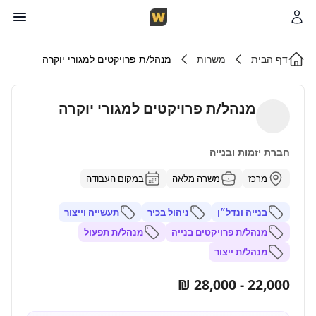
דף הבית
משרות
מנהל/ת פרויקטים למגורי יוקרה
מנהל/ת פרויקטים למגורי יוקרה
חברת יזמות ובנייה
מרכז
משרה מלאה
במקום העבודה
בנייה ונדל״ן
ניהול בכיר
תעשייה וייצור
מנהל/ת פרויקטים בנייה
מנהל/ת תפעול
מנהל/ת ייצור
22,000 - 28,000 ₪