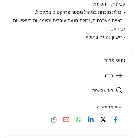
- ראייה מערכתית, יכולת הנעת עובדים ומיומנויות בינאישיות 
- רישיון נהיגה בתוקף.
ניווט מהיר
חזרה
חיפוש משרות
שיתוף המשרה