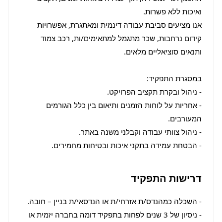
אנו מציעים סביבת עבודה דינמית ומאתגרת, אפשרויות 
קידום נרחבות, שכר מתגמל למתאימים/ות, רכב צמוד 
- אחריות על לוחות הזמנים ותיאום בין כלל הגורמים 
- הבטחת עמידה בתקני איכות ובטיחות מחמירים.
דרישות התפקיד
- ניסיון של 3 שנים לפחות בתפקיד דומה בחברה יזמית או 