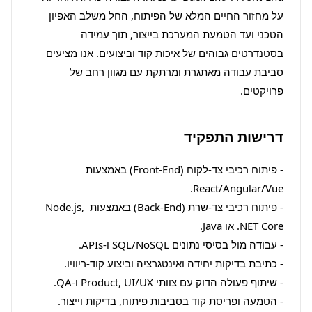
על מחזור החיים המלא של הפיתוח, החל משלב האפיון 
הטכני ועד הטמעת המערכת בייצור, תוך עמידה 
בסטנדרטים גבוהים של איכות קוד וביצועים. אנו מציעים 
סביבת עבודה מאתגרת ומרתקת עם מגוון רחב של 
פרויקטים.
דרישות התפקיד
- פיתוח רכיבי צד-לקוח (Front-End) באמצעות 
- פיתוח רכיבי צד-שרת (Back-End) באמצעות Node.js, 