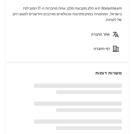
Malamteam היא חלק מקבוצת מלם, אחת מחברות ה-IT המובילות
בישראל, המתמחה במתן פתרונות טכנולוגיים מורכבים וחדשניים למגוון רחב
של לקוחות.
אתר החברה
דף החברה
משרות דומות