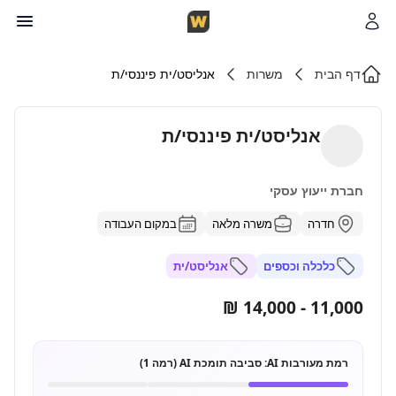
דף הבית
משרות
אנליסט/ית פיננסי/ת
אנליסט/ית פיננסי/ת
חברת ייעוץ עסקי
חדרה
משרה מלאה
במקום העבודה
כלכלה וכספים
אנליסט/ית
11,000 - 14,000 ₪
רמת מעורבות AI:
סביבה תומכת AI (רמה 1)