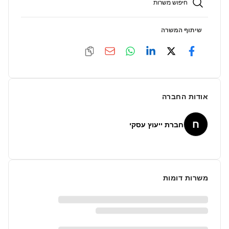
חיפוש משרות
שיתוף המשרה
אודות החברה
ח
חברת ייעוץ עסקי
משרות דומות