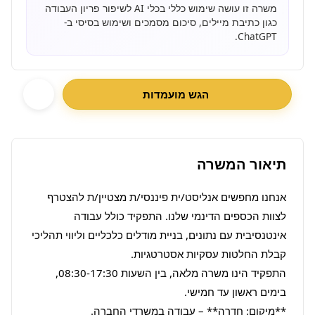
משרה זו עושה שימוש כללי בכלי AI לשיפור פריון העבודה
כגון כתיבת מיילים, סיכום מסמכים ושימוש בסיסי ב-
ChatGPT.
הגש מועמדות
תיאור המשרה
אנחנו מחפשים אנליסט/ית פיננסי/ת מצטיין/ת להצטרף 
לצוות הכספים הדינמי שלנו. התפקיד כולל עבודה 
אינטנסיבית עם נתונים, בניית מודלים כלכליים וליווי תהליכי 
התפקיד הינו משרה מלאה, בין השעות 08:30-17:30, 