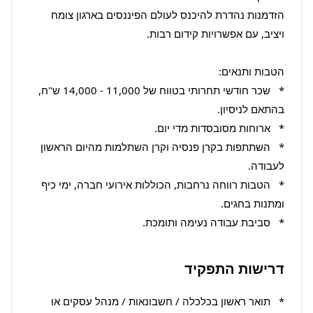
הזדמנות נהדרת להיכנס לעולם הפיננסים בארגון צומח 
*   שכר חודשי תחרותי בטווח של 11,000 - 14,000 ש"ח, 
*   השתתפות בקרן פנסיה וקרן השתלמות מהיום הראשון 
*   הטבות רווחה נרחבות, הכוללות אירועי חברה, ימי כיף 
*   סביבת עבודה נעימה ותומכת.
דרישות התפקיד
*   תואר ראשון בכלכלה / חשבונאות / מנהל עסקים או 