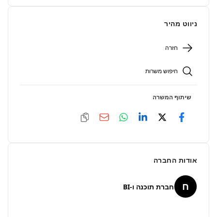
ניווט מהיר
חזרה
חיפוש משרות
שיתוף המשרה
אודות החברה
ח
חברת תוכנה ו-BI