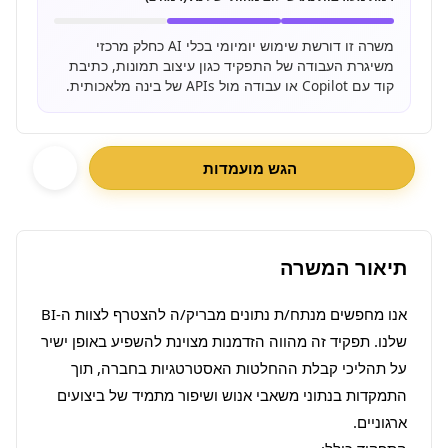
משרה זו דורשת שימוש יומיומי בכלי AI כחלק מרכזי
משיגרת העבודה של התפקיד כגון עיצוב תמונות, כתיבת
קוד עם Copilot או עבודה מול APIs של בינה מלאכותית.
הגש מועמדות
תיאור המשרה
אנו מחפשים מנתח/ת נתונים מבריק/ה להצטרף לצוות ה-BI 
שלנו. תפקיד זה מהווה הזדמנות מצוינת להשפיע באופן ישיר 
על תהליכי קבלת ההחלטות האסטרטגיות בחברה, תוך 
התמקדות בנתוני משאבי אנוש ושיפור מתמיד של ביצועים 