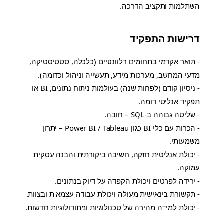
השתלמות ותקציב הדרכה.
דרישות התפקיד
- תואר אקדמי בתחומים רלוונטיים (כלכלה, סטטיסטיקה, 
- ניסיון קודם (לפחות שנה) בעולמות ניתוח נתונים, BI או 
- הכרות עם כלי BI כגון Power BI / Tableau – יתרון 
- יכולת אנליטית חזקה, חשיבה ביקורתית והבנה עסקית 
- יכולת למידה מהירה של טכנולוגיות ומתודולוגיות חדשות.