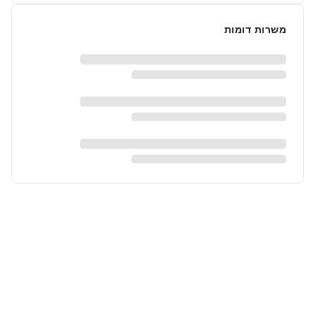
משרות דומות