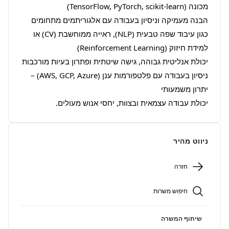
הבנה מעמיקה וניסיון בעבודה עם אלגוריתמים מתחומים 
כגון עיבוד שפה טבעית (NLP), ראייה ממוחשבת (CV) או 
ניסיון בעבודה עם פלטפורמות ענן (AWS, GCP, Azure) – 
יכולת עבודה עצמאית ובצוות, יחסי אנוש מעולים.
ניווט מהיר
חזרה
חיפוש משרות
שיתוף המשרה