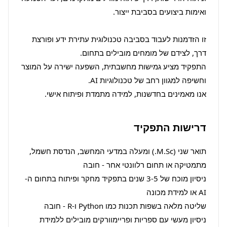
זו הזדמנות לעבוד בסביבה טכנולוגית עתירת ידע ופורצת 
התפקיד מציע גמישות מחשבתית, השפעה ישירה על המוצר 
אנו מאמינים בחדשנות, למידה מתמדת ופיתוח אישי.
דרישות התפקיד
תואר שני (M.Sc.) ומעלה במדעי המחשב, הנדסת חשמל, 
ניסיון מוכח של 3-5 שנים בתפקיד מחקר ופיתוח בתחום ה-
ניסיון מעשי עם ספריות ופריימוורקים מובילים ללמידת 