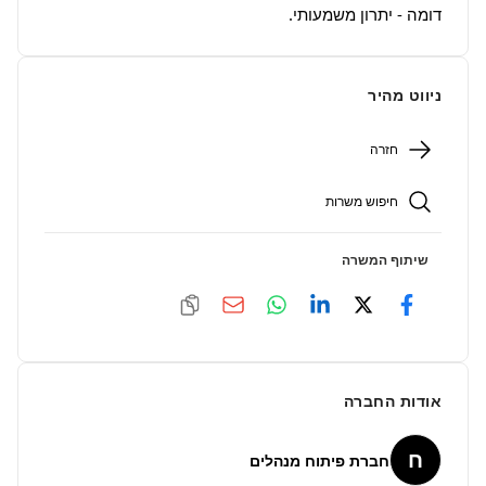
דומה - יתרון משמעותי.
ניווט מהיר
חזרה
חיפוש משרות
שיתוף המשרה
אודות החברה
ח
חברת פיתוח מנהלים