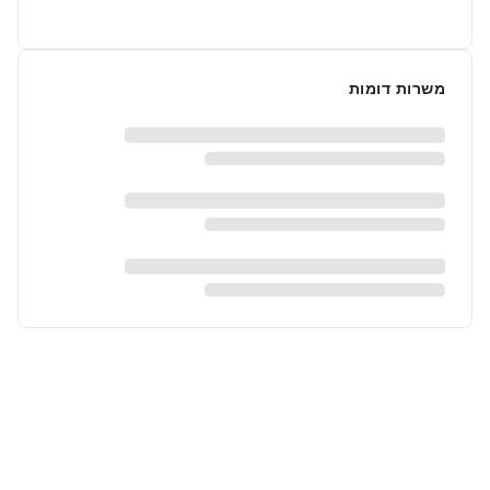
משרות דומות