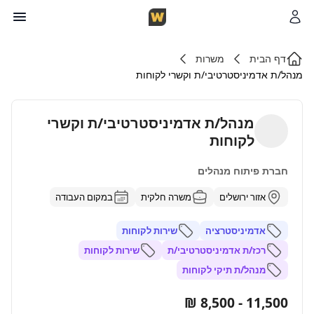
דף הבית
משרות
מנהל/ת אדמיניסטרטיבי/ת וקשרי לקוחות
מנהל/ת אדמיניסטרטיבי/ת וקשרי
לקוחות
חברת פיתוח מנהלים
אזור ירושלים
משרה חלקית
במקום העבודה
אדמיניסטרציה
שירות לקוחות
רכז/ת אדמיניסטרטיבי/ת
שירות לקוחות
מנהל/ת תיקי לקוחות
11,500 - 8,500 ₪