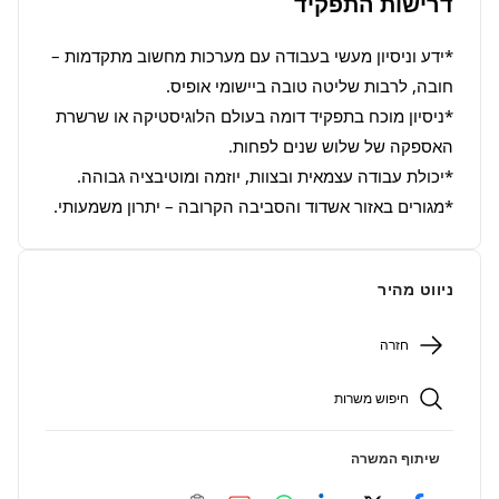
דרישות התפקיד
*ידע וניסיון מעשי בעבודה עם מערכות מחשוב מתקדמות – 
*ניסיון מוכח בתפקיד דומה בעולם הלוגיסטיקה או שרשרת 
*מגורים באזור אשדוד והסביבה הקרובה – יתרון משמעותי.
ניווט מהיר
חזרה
חיפוש משרות
שיתוף המשרה