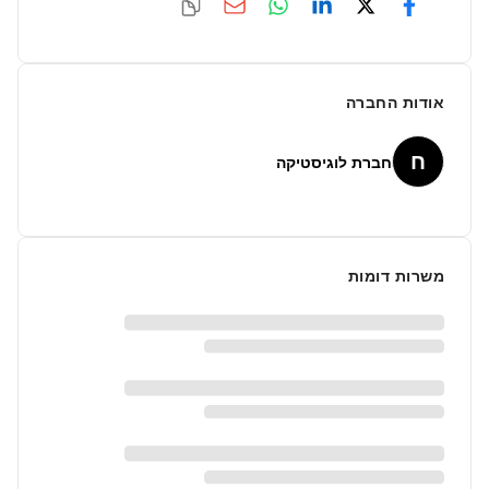
אודות החברה
ח
חברת לוגיסטיקה
משרות דומות