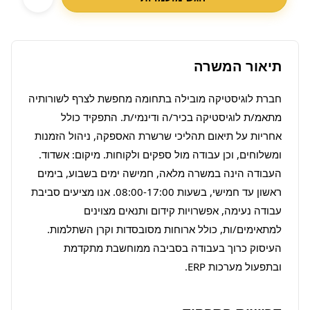
תיאור המשרה
חברת לוגיסטיקה מובילה בתחומה מחפשת לצרף לשורותיה 
מתאמ/ת לוגיסטיקה בכיר/ה ודינמי/ת. התפקיד כולל 
אחריות על תיאום תהליכי שרשרת האספקה, ניהול הזמנות 
העבודה הינה במשרה מלאה, חמישה ימים בשבוע, בימים 
ראשון עד חמישי, בשעות 08:00-17:00. אנו מציעים סביבת 
עבודה נעימה, אפשרויות קידום ותנאים מצוינים 
למתאימים/ות, כולל ארוחות מסובסדות וקרן השתלמות. 
העיסוק כרוך בעבודה בסביבה ממוחשבת מתקדמת 
ובתפעול מערכות ERP.