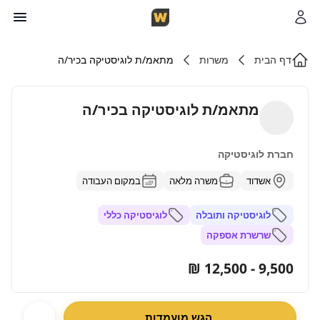
דף הבית
משרות
מתאמ/ת לוגיסטיקה בכיר/ה
מתאמ/ת לוגיסטיקה בכיר/ה
חברת לוגיסטיקה
אשדוד
משרה מלאה
במקום העבודה
לוגיסטיקה ותובלה
לוגיסטיקה כללי
שרשרת אספקה
9,500 - 12,500 ₪
הגש מועמדות