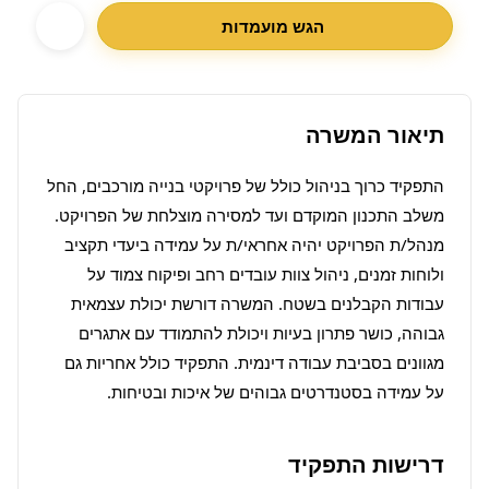
הגש מועמדות
תיאור המשרה
התפקיד כרוך בניהול כולל של פרויקטי בנייה מורכבים, החל 
משלב התכנון המוקדם ועד למסירה מוצלחת של הפרויקט. 
מנהל/ת הפרויקט יהיה אחראי/ת על עמידה ביעדי תקציב 
ולוחות זמנים, ניהול צוות עובדים רחב ופיקוח צמוד על 
עבודות הקבלנים בשטח. המשרה דורשת יכולת עצמאית 
גבוהה, כושר פתרון בעיות ויכולת להתמודד עם אתגרים 
מגוונים בסביבת עבודה דינמית. התפקיד כולל אחריות גם 
על עמידה בסטנדרטים גבוהים של איכות ובטיחות.
דרישות התפקיד