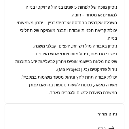
ניסיון מוכח של לפחות 5 שנים בניהול פרויקטי בנייה 
יכולת קריאת תכניות עבודה והבנה מעמיקה של תהליכי 
שליטה מלאה ביישומי אופיס ויתרון לבעלי/ות ידע בתוכנות 
המשרה מיועדת לנשים ולגברים כאחד.
ניווט מהיר
חזרה