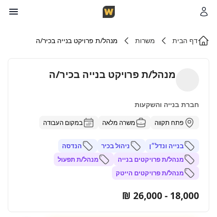
דף הבית
משרות
מנהל/ת פרויקט בנייה בכיר/ה
מנהל/ת פרויקט בנייה בכיר/ה
חברת בנייה והשקעות
פתח תקווה
משרה מלאה
במקום העבודה
בנייה ונדל״ן
ניהול בכיר
הנדסה
מנהל/ת פרויקטים בנייה
מנהל/ת תפעול
מנהל/ת פרויקטים הייטק
18,000 - 26,000 ₪