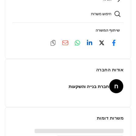
חיפוש משרות
שיתוף המשרה
אודות החברה
ח
חברת בנייה והשקעות
משרות דומות