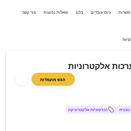
משרות
גיוס עובדים
בלוג
שאלות נפוצות
צור קשר
ניות
רכות אלקטרוניות
הגש מועמדות
טכנית
הנדסאי/ת אלקטרוניקה