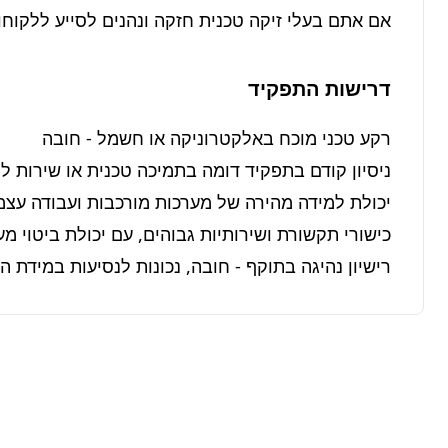
אם אתם בעלי זיקה טכנית חזקה ונהנים לסייע ללקוחו
דרישות התפקיד
רישיון נהיגה בתוקף - חובה, נכונות לנסיעות במידת ה