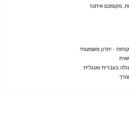
ת, מקומכם איתנו!
צורך