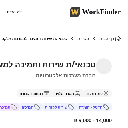
WorkFinder
דף הבית
דף הבית
משרות
טכנאי/ת שירות ותמיכה למערכות אלקטרו
טכנאי/ת שירות ותמיכה למע
חברת מערכות אלקטרוניות
פתח תקווה
משרה מלאה
במקום העבודה
הייטק - חומרה
שירות לקוחות
הנדסה
תמיכה 
14,000 - 9,000 ₪