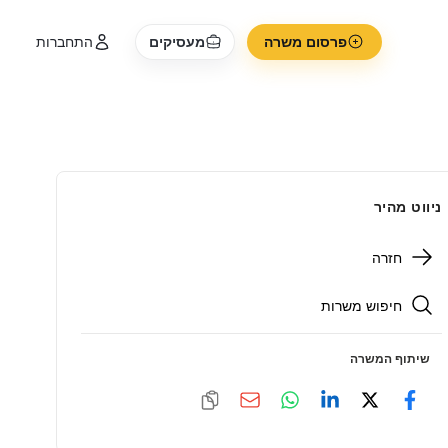
פרסום משרה
מעסיקים
התחברות
ניווט מהיר
חזרה
חיפוש משרות
שיתוף המשרה