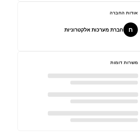
אודות החברה
ח
חברת מערכות אלקטרוניות
משרות דומות