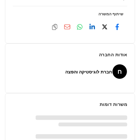
שיתוף המשרה
אודות החברה
ח
חברת לוגיסטיקה והפצה
משרות דומות