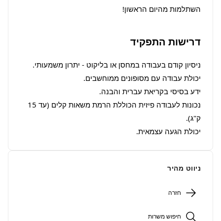
השתלמות מהיום הראשון!
דרישות התפקיד
נכונות לעבודה פיזית הכוללת הרמת משאות קלים (עד 15 
יכולת הגעה עצמאית.
ניווט מהיר
חזרה
חיפוש משרות