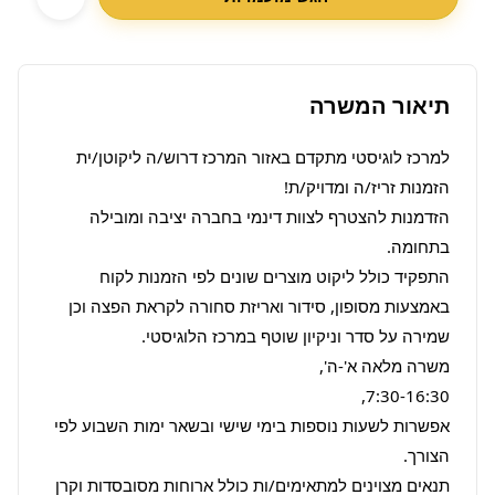
תיאור המשרה
למרכז לוגיסטי מתקדם באזור המרכז דרוש/ה ליקוטן/ית 
הזדמנות להצטרף לצוות דינמי בחברה יציבה ומובילה 
התפקיד כולל ליקוט מוצרים שונים לפי הזמנות לקוח 
באמצעות מסופון, סידור ואריזת סחורה לקראת הפצה וכן 
אפשרות לשעות נוספות בימי שישי ובשאר ימות השבוע לפי 
תנאים מצוינים למתאימים/ות כולל ארוחות מסובסדות וקרן 