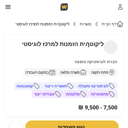
דף הבית
משרות
ליקוטן/ית הזמנות למרכז לוגיסטי
ליקוטן/ית הזמנות למרכז לוגיסטי
חברת לוגיסטיקה והפצה
פתח תקווה
משרה מלאה
במקום העבודה
לוגיסטיקה ותובלה
תעשייה וייצור
קמעונאות
מחסנאי/ת
מלקט/ת
עובד/ת ייצור
7,500 - 9,500 ₪
הגש מועמדות