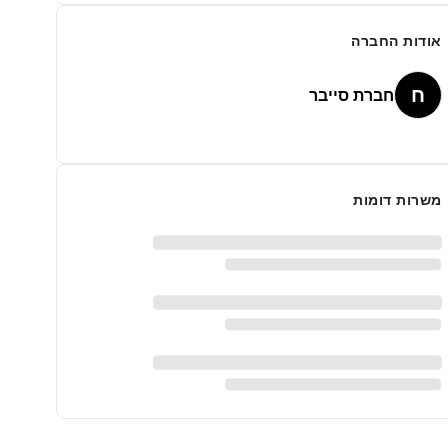
אודות החברה
ח
חברת סייבר
משרות דומות