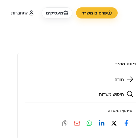
פרסום משרה
מעסיקים
התחברות
ניווט מהיר
חזרה
חיפוש משרות
שיתוף המשרה