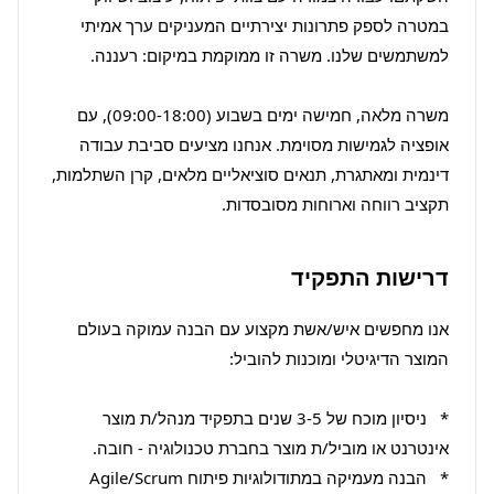
במטרה לספק פתרונות יצירתיים המעניקים ערך אמיתי 
משרה מלאה, חמישה ימים בשבוע (09:00-18:00), עם 
אופציה לגמישות מסוימת. אנחנו מציעים סביבת עבודה 
דינמית ומאתגרת, תנאים סוציאליים מלאים, קרן השתלמות, 
תקציב רווחה וארוחות מסובסדות.
דרישות התפקיד
אנו מחפשים איש/אשת מקצוע עם הבנה עמוקה בעולם 
*   ניסיון מוכח של 3-5 שנים בתפקיד מנהל/ת מוצר 
*   הבנה מעמיקה במתודולוגיות פיתוח Agile/Scrum 