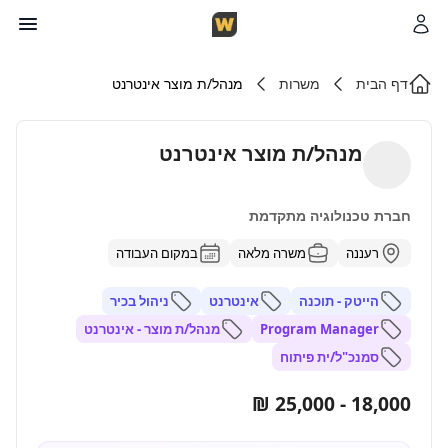
דף הבית
משרות
מנהל/ת מוצר אינטרנט
מנהל/ת מוצר אינטרנט
חברת טכנולוגיה מתקדמת
רעננה
משרה מלאה
במקום העבודה
הייטק - תוכנה
אינטרנט
ניהול בכיר
Program Manager
מנהל/ת מוצר - אינטרנט
סמנכ"ל/ית פיתוח
18,000 - 25,000 ₪