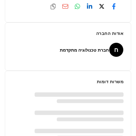
אודות החברה
ח
חברת טכנולוגיה מתקדמת
משרות דומות