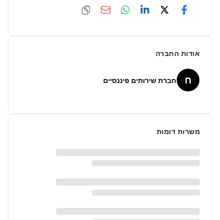
אודות החברה
ח
חברת שירותים פיננסיים
משרות דומות