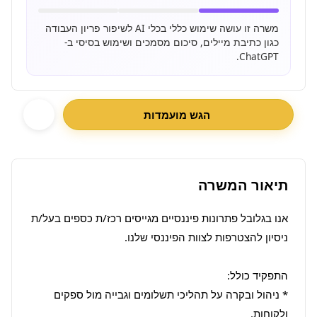
משרה זו עושה שימוש כללי בכלי AI לשיפור פריון העבודה
כגון כתיבת מיילים, סיכום מסמכים ושימוש בסיסי ב-
ChatGPT.
הגש מועמדות
תיאור המשרה
אנו בגלובל פתרונות פיננסיים מגייסים רכז/ת כספים בעל/ת 
* ניהול ובקרה על תהליכי תשלומים וגבייה מול ספקים 