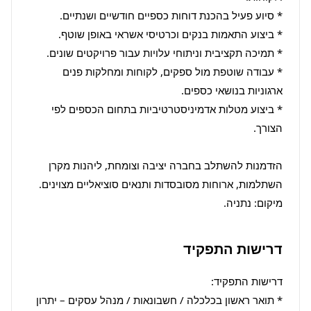
* עבודה שוטפת מול ספקים, לקוחות ומחלקות פנים 
* ביצוע מטלות אדמיניסטרטיביות בתחום הכספים לפי 
הזדמנות להשתלב בחברה יציבה וצומחת, ליהנות מקרן 
השתלמות, ארוחות מסובסדות ותנאים סוציאליים מצוינים. 
מיקום: נתניה.
דרישות התפקיד
* תואר ראשון בכלכלה / חשבונאות / מנהל עסקים – יתרון 