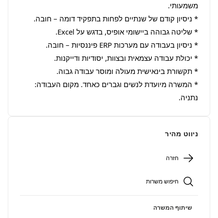
* המשרה מיועדת לנשים וגברים כאחד. מקום העבודה: 
נתניה.
ניווט מהיר
חזרה
חיפוש משרות
שיתוף המשרה