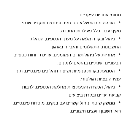
*   הובלה וגיבוש של אסטרטגיה פיננסית ותקציב שנתי 
*   ניהול ובקרה מלאה על מערך הכספים, הנהלת 
*   אחריות על ניהול תזרים המזומנים, עריכת דוחות כספיים 
*   הטמעת בקרות פנימיות ושיפור תהליכים פיננסיים, תוך 
*   ניהול, הכשרה והנעת צוות מחלקת הכספים, לרבות 
*   ממשק שוטף וניהול קשרים עם בנקים, מוסדות פיננסיים, 