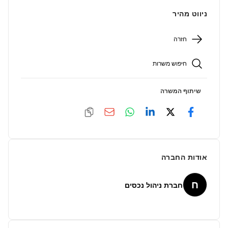
ניווט מהיר
חזרה
חיפוש משרות
שיתוף המשרה
אודות החברה
ח
חברת ניהול נכסים