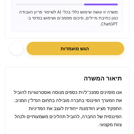
משרה זו עושה שימוש כללי בכלי AI לשיפור פריון העבודה
כגון כתיבת מיילים, סיכום מסמכים ושימוש בסיסי ב-
ChatGPT.
הגש מועמדות
תיאור המשרה
אנו מזמינים סמנכ"ל/ית כספים מנוסה ואסטרטגי/ת להוביל 
את המערך הפיננסי בחברה מובילה בתחום הנדל"ן המניב. 
התפקיד מציע הזדמנות ייחודית לעצב את המדיניות 
הפיננסית של החברה, להוביל תהליכים משמעותיים ולנהל 