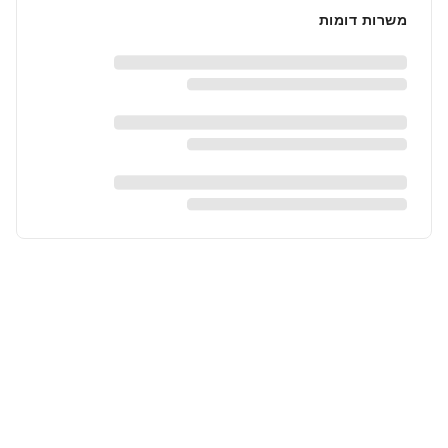
משרות דומות