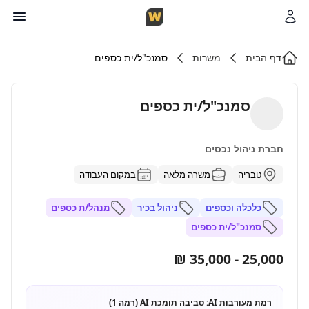
דף הבית
משרות
סמנכ"ל/ית כספים
סמנכ"ל/ית כספים
חברת ניהול נכסים
טבריה
משרה מלאה
במקום העבודה
כלכלה וכספים
ניהול בכיר
מנהל/ת כספים
סמנכ"ל/ית כספים
25,000 - 35,000 ₪
רמת מעורבות AI:
סביבה תומכת AI (רמה 1)