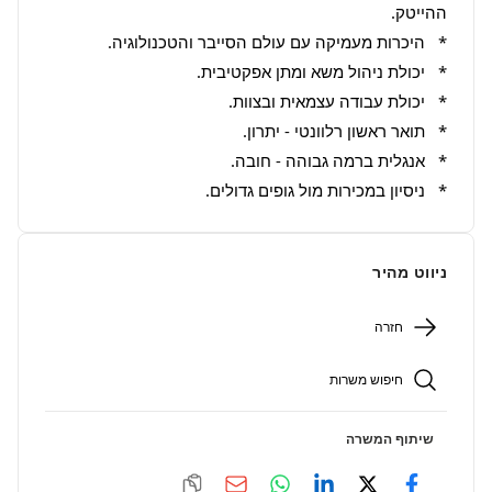
*   ניסיון במכירות מול גופים גדולים.
ניווט מהיר
חזרה
חיפוש משרות
שיתוף המשרה