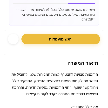
משרה זו עושה שימוש כללי בכלי AI לשיפור פריון העבודה
כגון כתיבת מיילים, סיכום מסמכים ושימוש בסיסי ב-
ChatGPT.
הגש מועמדות
תיאור המשרה
הזדמנות מצוינת להצטרף לצוות המכירות שלנו ולהוביל את 
הקשר עם לקוחות מפתח בתעשיית ההייטק. התפקיד כולל 
ניהול קשר שוטף, זיהוי הזדמנויות עסקיות חדשות, והרחבת 