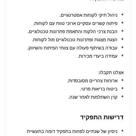
*   קרן השתלמות לאחר שנה.
דרישות התפקיד
*   ניסיון של שנתיים לפחות בתפקיד דומה בתעשיית 