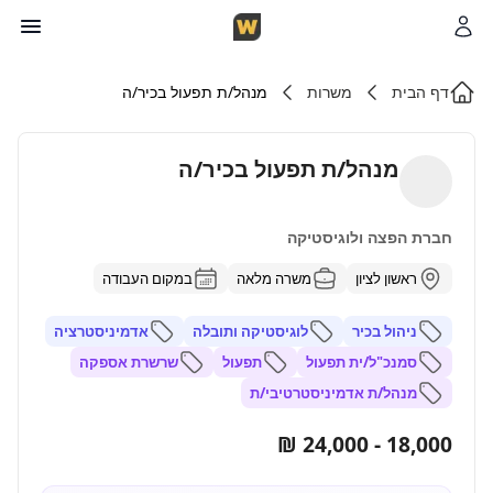
דף הבית
משרות
מנהל/ת תפעול בכיר/ה
מנהל/ת תפעול בכיר/ה
חברת הפצה ולוגיסטיקה
ראשון לציון
משרה מלאה
במקום העבודה
ניהול בכיר
לוגיסטיקה ותובלה
אדמיניסטרציה
סמנכ"ל/ית תפעול
תפעול
שרשרת אספקה
מנהל/ת אדמיניסטרטיבי/ת
18,000 - 24,000 ₪