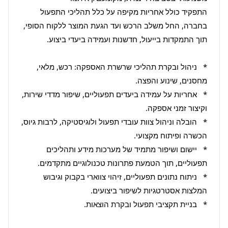
התפקיד כולל אחריות מקיפה על כלל תהליכי התפעול 
בחברה, החל משלב הרכש ועד הגעת המוצר ללקוח הסופי, 
*   ניהול ובקרת תהליכי שרשרת האספקה: רכש, מלאי, 
*   אחריות על עמידה ביעדים תפעוליים, שיפור מדדי שירות, 
*   הובלה וניהול צוות עובדי תפעול ולוגיסטיקה, לרבות גיוס, 
*   יישום ושיפור מתמיד של מערכות מידע ותהליכים 
*   ניתוח נתונים תפעוליים, זיהוי צווארי בקבוק וגיבוש 