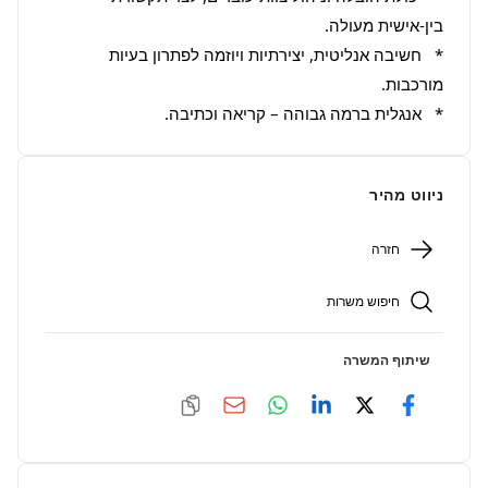
*   חשיבה אנליטית, יצירתיות ויוזמה לפתרון בעיות 
*   אנגלית ברמה גבוהה – קריאה וכתיבה.
ניווט מהיר
חזרה
חיפוש משרות
שיתוף המשרה