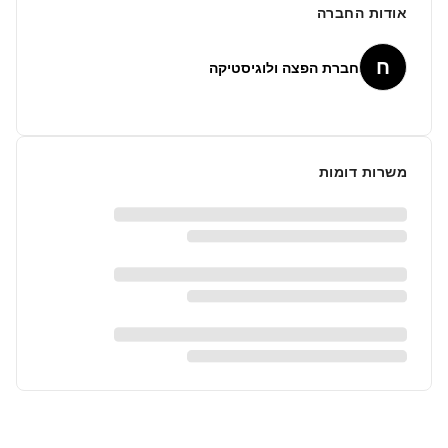
אודות החברה
ח
חברת הפצה ולוגיסטיקה
משרות דומות