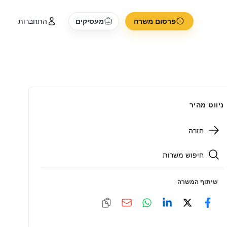
פרסום משרה
מעסיקים
התחברות
ניווט מהיר
חזרה
חיפוש משרות
שיתוף המשרה