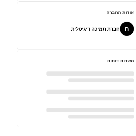
אודות החברה
ח
חברת תמיכה דיגיטלית
משרות דומות