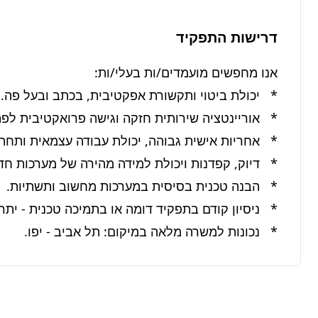
דרישות התפקיד
*   נכונות למשרה מלאה במיקום: תל אביב - יפו.