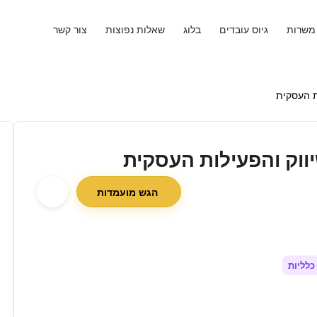
משרות
גיוס עובדים
בלוג
שאלות נפוצות
צור קשר
ת העסקית
ווק והפעילות העסקית
הגש מועמדות
כלליות