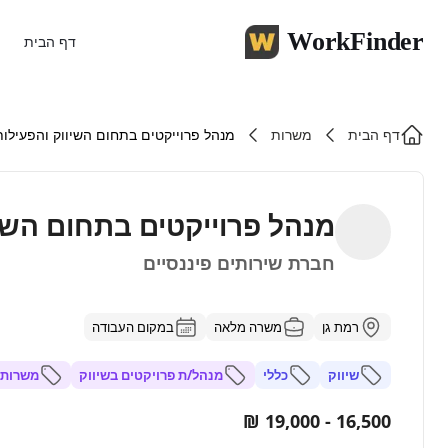
WorkFinder
דף הבית
דף הבית
משרות
מנהל פרוייקטים בתחום השיווק והפעילו
מנהל פרוייקטים בתחום השי
חברת שירותים פיננסיים
רמת גן
משרה מלאה
במקום העבודה
שיווק
כללי
מנהל/ת פרויקטים בשיווק
משרות 
16,500 - 19,000 ₪