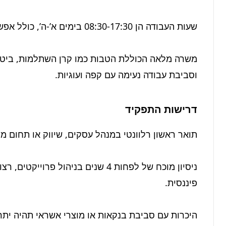
וסביבת עבודה נעימה עם קפה ועוגיות.
דרישות התפקיד