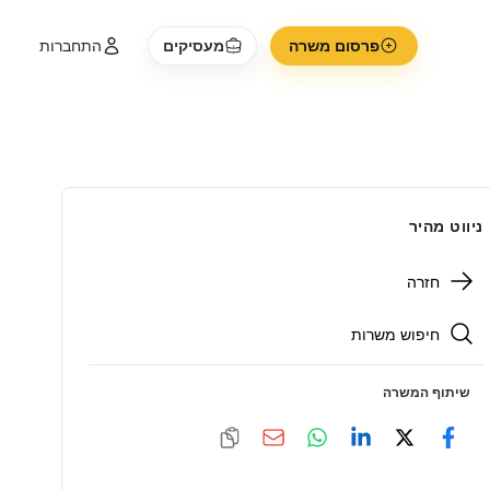
פרסום משרה
מעסיקים
התחברות
ניווט מהיר
חזרה
חיפוש משרות
שיתוף המשרה