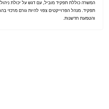
והטמעת חדשנות.