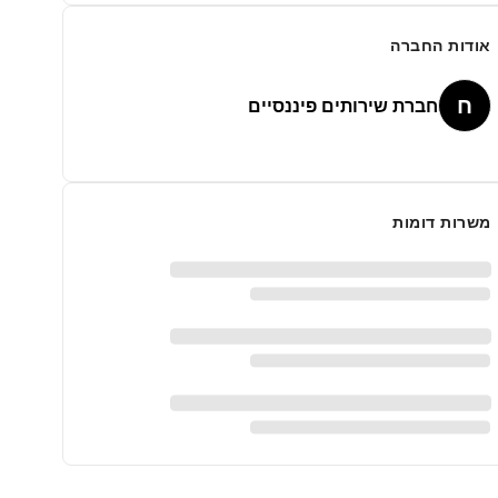
אודות החברה
ח
חברת שירותים פיננסיים
משרות דומות