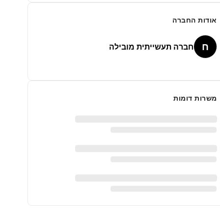
אודות החברה
ח
חברה תעשייתית מובילה
משרות דומות