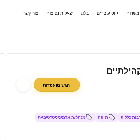
משרות
גיוס עובדים
בלוג
שאלות נפוצות
צור קשר
הילתיים
הגש מועמדות
ות כללית
רווחה
מנהל/ת אדמיניסטרטיבי/ת