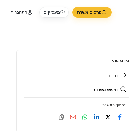
פרסום משרה
מעסיקים
התחברות
ניווט מהיר
חזרה
חיפוש משרות
שיתוף המשרה