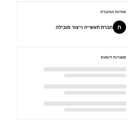
אודות החברה
ח
חברת תעשייה וייצור מובילה
משרות דומות