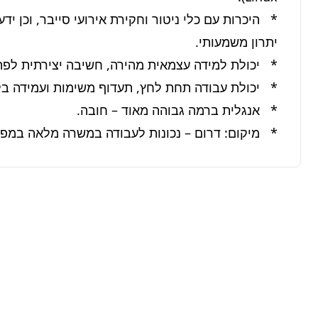
*   מיקום: דרום – נכונות לעבודה במשרה מלאה במפע