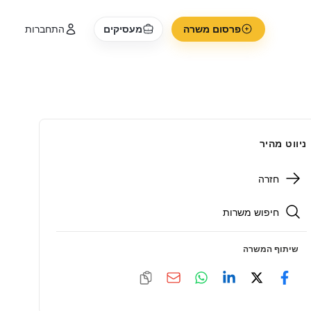
פרסום משרה
מעסיקים
התחברות
ניווט מהיר
חזרה
חיפוש משרות
שיתוף המשרה