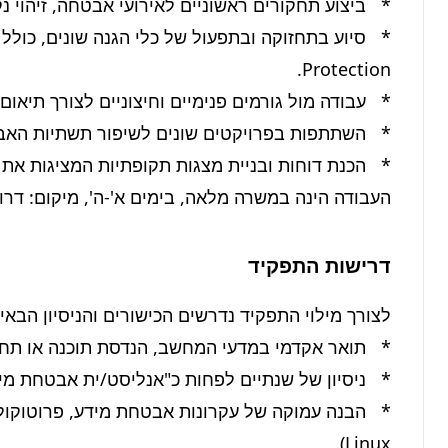
העבודה הינה במשרה מלאה, בימים א'-ה', מיקום: דרו
דרישות התפקיד