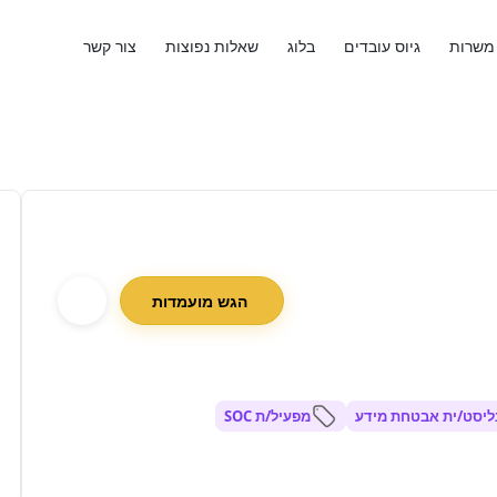
משרות
גיוס עובדים
בלוג
שאלות נפוצות
צור קשר
הגש מועמדות
ליסט/ית אבטחת מידע
מפעיל/ת SOC