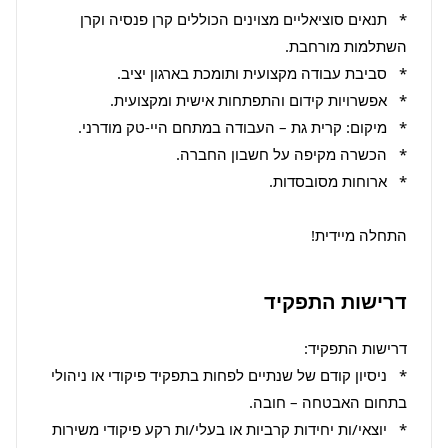
*   תנאים סוציאליים מצוינים הכוללים קרן פנסיה וקרן 
התחלה מיידית!
דרישות התפקיד
*   ניסיון קודם של שנתיים לפחות בתפקיד פיקודי או ניהולי 
*   יוצאי/ות יחידות קרביות או בעלי/ות רקע פיקודי משירות 