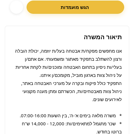
הגש מועמדות
תיאור המשרה
אנו מחפשים מפקח/ת אבטחה בעל/ת יוזמה, יכולת הובלה 
ורצון להשתלב בתפקיד מאתגר ומשמעותי. אם אתם/ן 
בעלי/ות ניסיון בתחום האבטחה ומוכנים/ות לקחת אחריות 
התפקיד כולל פיקוח ובקרה על מערכי האבטחה באתר, 
ניהול צוות מאבטחים/ות, הכשרתם ומתן מענה מקצועי 
*   שכר מתגמל למתאימים/ות: 12,000 - 14,000 ש"ח 