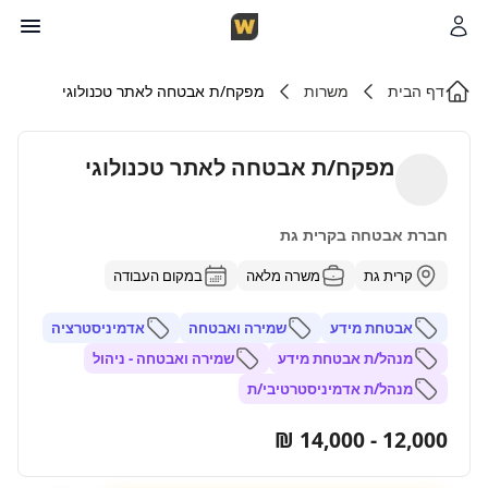
דף הבית
משרות
מפקח/ת אבטחה לאתר טכנולוגי
מפקח/ת אבטחה לאתר טכנולוגי
חברת אבטחה בקרית גת
קרית גת
משרה מלאה
במקום העבודה
אבטחת מידע
שמירה ואבטחה
אדמיניסטרציה
מנהל/ת אבטחת מידע
שמירה ואבטחה - ניהול
מנהל/ת אדמיניסטרטיבי/ת
12,000 - 14,000 ₪