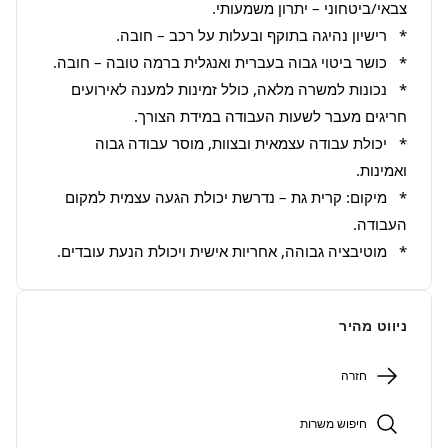
*   נכונות למשרה מלאה, כולל זמינות למענה לאירועים 
*   יכולת עבודה עצמאית ובצוות, מוסר עבודה גבוה 
*   מיקום: קרית גת – נדרשת יכולת הגעה עצמית למקום 
*   מוטיבציה גבוהה, אחריות אישית ויכולת הנעת עובדים.
ניווט מהיר
חזרה
חיפוש משרות