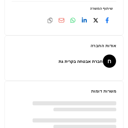
שיתוף המשרה
אודות החברה
ח
חברת אבטחה בקרית גת
משרות דומות