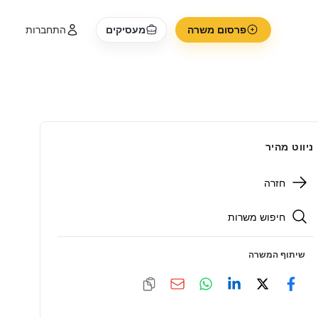
פרסום משרה
מעסיקים
התחברות
ניווט מהיר
חזרה
חיפוש משרות
שיתוף המשרה