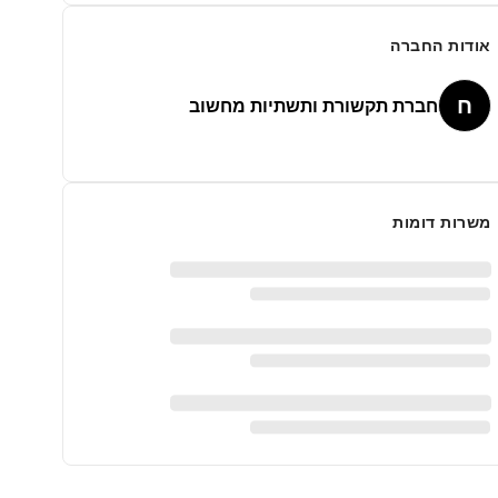
אודות החברה
ח
חברת תקשורת ותשתיות מחשוב
משרות דומות