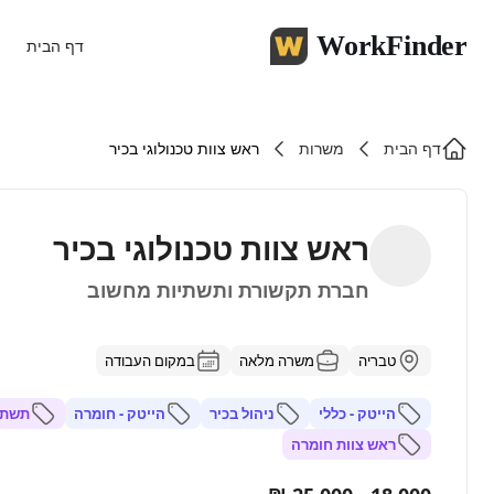
WorkFinder
דף הבית
דף הבית
משרות
ראש צוות טכנולוגי בכיר
ראש צוות טכנולוגי בכיר
חברת תקשורת ותשתיות מחשוב
טבריה
משרה מלאה
במקום העבודה
הייטק - כללי
ניהול בכיר
הייטק - חומרה
תשתי
ראש צוות חומרה