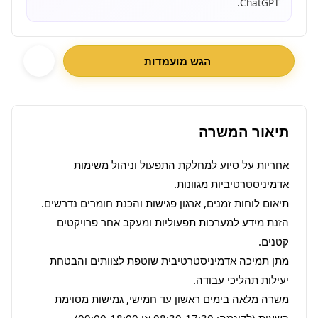
ChatGPT.
הגש מועמדות
תיאור המשרה
אחריות על סיוע למחלקת התפעול וניהול משימות 
הזנת מידע למערכות תפעוליות ומעקב אחר פרויקטים 
מתן תמיכה אדמיניסטרטיבית שוטפת לצוותים והבטחת 
משרה מלאה בימים ראשון עד חמישי, גמישות מסוימת 