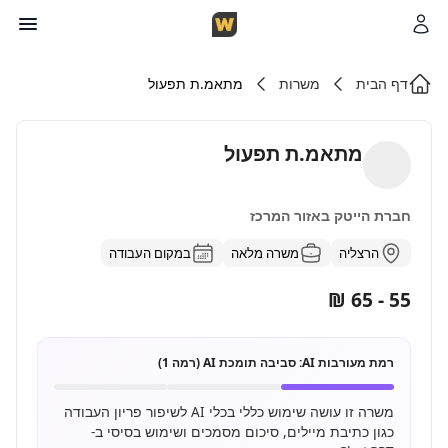
דף הבית
משרות
מתאמ.ת תפעול
מתאמ.ת תפעול
חברת הייטק באזור המרכז
הרצליה
משרה מלאה
במקום העבודה
55 - 65 ₪
רמת מעורבות AI:
סביבה תומכת AI (רמה 1)
משרה זו עושה שימוש כללי בכלי AI לשיפור פריון העבודה
כגון כתיבת מיילים, סיכום מסמכים ושימוש בסיסי ב-