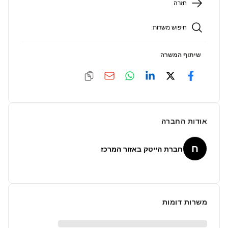
חזרה
חיפוש משרות
שיתוף המשרה
אודות החברה
ח
חברת הייטק באזור המרכז
משרות דומות