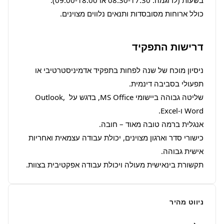
כולל ארוחות מסובסדות ותנאים נלווים מצוינים.
דרישות התפקיד
ניסיון מוכח של שנה לפחות בתפקיד אדמיניסטרטיבי או 
שליטה גבוהה ביישומי MS Office, בדגש על Outlook, 
כישורי סדר וארגון מצוינים, יכולת עבודה עצמאית ואחריות 
תקשורת בינאישית מעולה ויכולת עבודה אפקטיבית בצוות.
ניווט מהיר