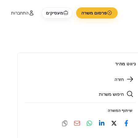
פרסום משרה
מעסיקים
התחברות
ניווט מהיר
חזרה
חיפוש משרות
שיתוף המשרה