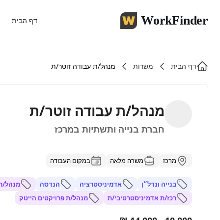
WorkFinder
דף הבית
דף הבית
משרות
מנהל/ת עבודה זוטר/ת
מנהל/ת עבודה זוטר/ת
חברת בנייה ותשתיות במרכז
מרכז
משרה מלאה
במקום העבודה
בנייה ונדל״ן
אדמיניסטרציה
הנדסה
מנהל/ת 
רכז/ת אדמיניסטרטיבי/ת
מנהל/ת פרויקטים הייטק