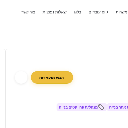
משרות
גיוס עובדים
בלוג
שאלות נפוצות
צור קשר
הגש מועמדות
אתר בנייה
מנהל/ת פרויקטים בנייה