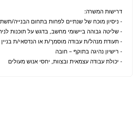
- יכולת עבודה עצמאית ובצוות, יחסי אנוש מעולים