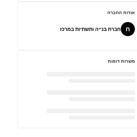
אודות החברה
ח
חברת בנייה ותשתיות במרכז
משרות דומות