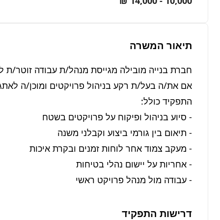
10,000 - 14,000 ₪
תיאור המשרה
- עבודה מול מנהל פרויקט ראשי
דרישות התפקיד