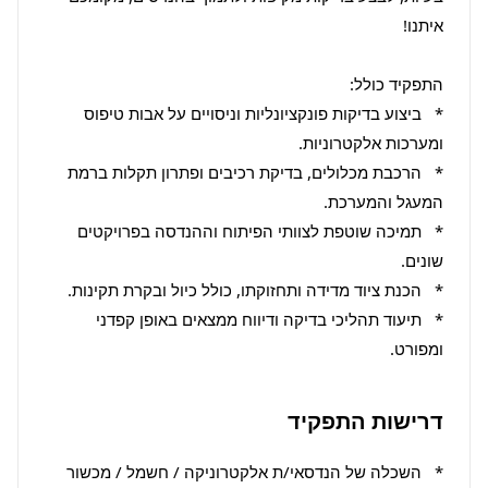
*   ביצוע בדיקות פונקציונליות וניסויים על אבות טיפוס 
*   הרכבת מכלולים, בדיקת רכיבים ופתרון תקלות ברמת 
*   תמיכה שוטפת לצוותי הפיתוח וההנדסה בפרויקטים 
*   תיעוד תהליכי בדיקה ודיווח ממצאים באופן קפדני 
ומפורט.
דרישות התפקיד
*   השכלה של הנדסאי/ת אלקטרוניקה / חשמל / מכשור 