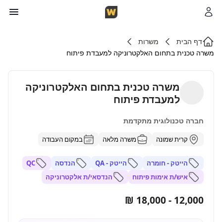
דף הבית
משרות
משרה טכנית בתחום האלקטרוניקה למעבדת פיתוח
משרה טכנית בתחום האלקטרוניקה
למעבדת פיתוח
חברה טכנולוגית מתקדמת
קרית שמונה
משרה מלאה
במקום העבודה
הייטק - חומרה
הייטק - QA
הנדסה
QC
איש/ת אימות פיתוח
הנדסאי/ת אלקטרוניקה
12,000 - 18,000 ₪