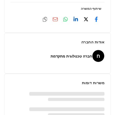
שיתוף המשרה
אודות החברה
ח
חברה טכנולוגית מתקדמת
משרות דומות