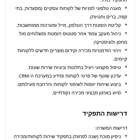
*   מענה טלפוני לפניות של לקוחות עסקיים (מסעדות, בתי 
*   ניהול מעקב צמוד אחר סטטוס הזמנות ומשלוחים מול 
*   זיהוי הזדמנויות מכירה וקידום מוצרים חדשים ללקוחות 
*   סיוע בארגון מבצעי מכירה נקודתיים.
דרישות התפקיד
*   ניסיון מוכח (שנה לפחות) בתפקיד שירות לקוחות/מכירה 