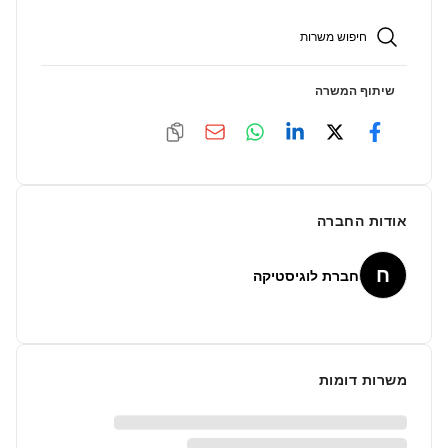
חיפוש משרות
שיתוף המשרה
אודות החברה
ח
חברת לוגיסטיקה
משרות דומות