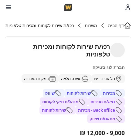
דף הבית
משרות
רכז/ת שירות לקוחות ומכירות טלפוניות
רכז/ת שירות לקוחות ומכירות
טלפוניות
חברת לוגיסטיקה
תל אביב - יפו
משרה מלאה
במקום העבודה
מכירות
שירות לקוחות
שיווק
נציג/ת מכירות
מנהל/ת תיקי לקוחות
Back office - מכירות
שירות לקוחות
מתאם/ת שיווק
9,000 - 12,000 ₪