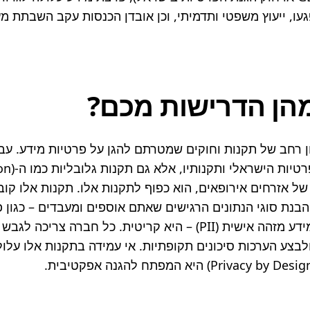
הן הדרישות מכם?