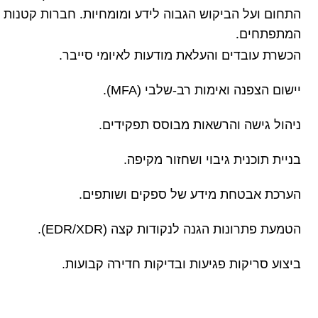
המתפתחים.
הכשרת עובדים והעלאת מודעות לאיומי סייבר.
יישום הצפנה ואימות רב-שלבי (MFA).
ניהול גישה והרשאות מבוסס תפקידים.
בניית תוכנית גיבוי ושחזור מקיפה.
הערכת אבטחת מידע של ספקים ושותפים.
הטמעת פתרונות הגנה לנקודות קצה (EDR/XDR).
ביצוע סריקות פגיעות ובדיקות חדירה קבועות.