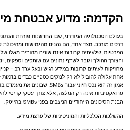
הקדמה: מדוע אבטחת מידע
פרואקטיביות אינה רק המלצה, אלא צורך עסקי קריטי להי
הבנת הסיכונים הייחודיים הניצבים בפני SMBs בהייטק.
ההשלכות הכלכליות והמוניטיניות של פרצת מידע.