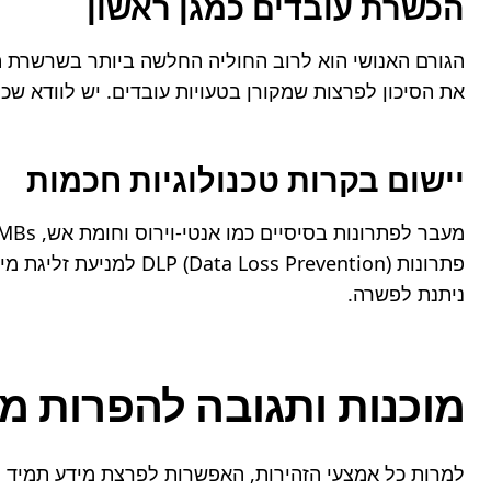
הכשרת עובדים כמגן ראשון
את הסיכון לפרצות שמקורן בטעויות עובדים. יש לוודא שכ
יישום בקרות טכנולוגיות חכמות
ניתנת לפשרה.
מוכנות ותגובה להפרות מי