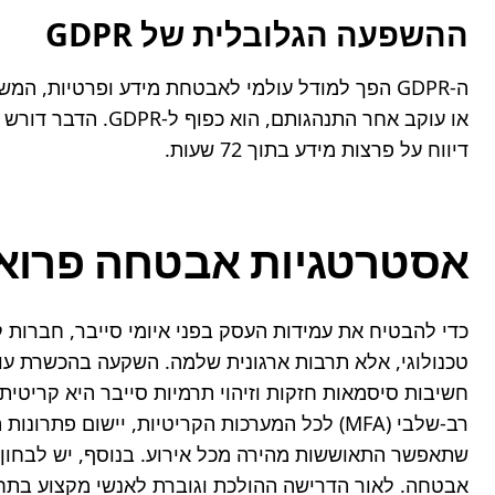
ההשפעה הגלובלית של GDPR
דיווח על פרצות מידע בתוך 72 שעות.
אסטרטגיות אבטחה פרואקט
אבטחה. לאור הדרישה ההולכת וגוברת לאנשי מקצוע בתחו