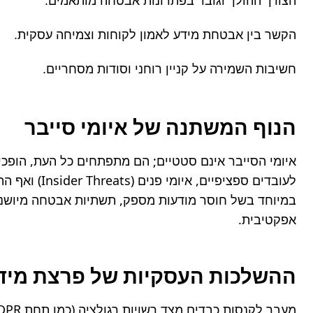
הצורך ההולך וגובר בפתרונות אבטחה מותאמים.
הקשר בין אבטחת מידע לאמון לקוחות וצמיחה עסקית.
חשיבות השמירה על קניין רוחני וסודות מסחריים.
הנוף המשתנה של איומי סייבר
אפקטיבית.
ההשלכות העסקיות של פרצת מיד