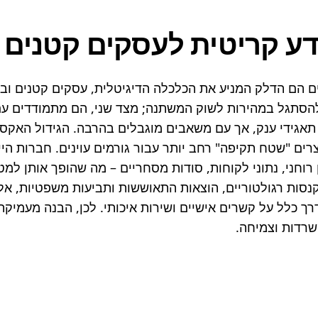
 קריטית לעסקים קטנים וב
שרדות וצמיחה.