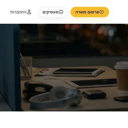
פרסום משרה
מעסיקים
התחברות