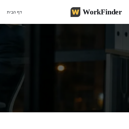
WorkFinder
דף הבית