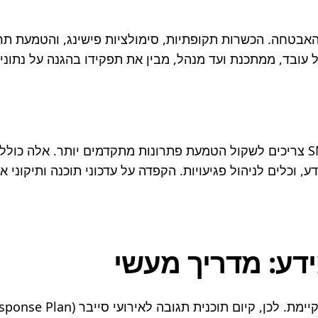
ל עובד, ממתכנת ועד מנהל, מבין את תפקידו בהגנה על נתוני
דע: מדריך מעשי