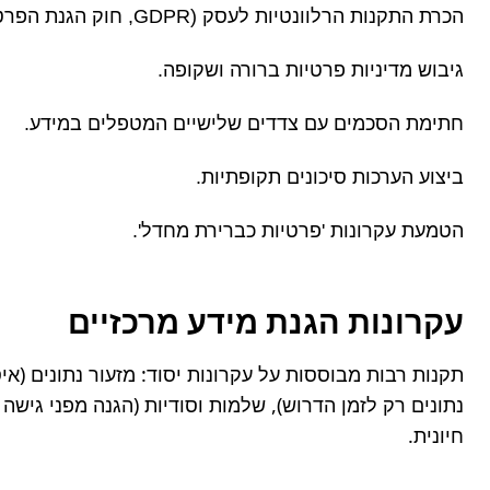
הכרת התקנות הרלוונטיות לעסק (GDPR, חוק הגנת הפרטיות הישראלי וכו').
גיבוש מדיניות פרטיות ברורה ושקופה.
חתימת הסכמים עם צדדים שלישיים המטפלים במידע.
ביצוע הערכות סיכונים תקופתיות.
הטמעת עקרונות 'פרטיות כברירת מחדל'.
עקרונות הגנת מידע מרכזיים
חיונית.