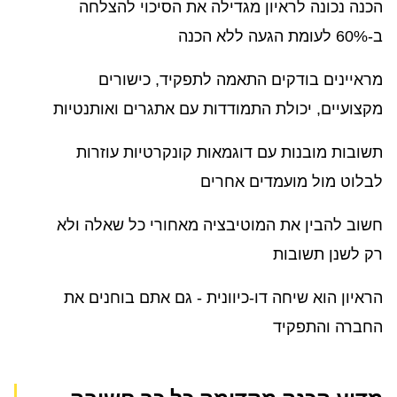
הכנה נכונה לראיון מגדילה את הסיכוי להצלחה
ב-60% לעומת הגעה ללא הכנה
מראיינים בודקים התאמה לתפקיד, כישורים
מקצועיים, יכולת התמודדות עם אתגרים ואותנטיות
תשובות מובנות עם דוגמאות קונקרטיות עוזרות
לבלוט מול מועמדים אחרים
חשוב להבין את המוטיבציה מאחורי כל שאלה ולא
רק לשנן תשובות
הראיון הוא שיחה דו-כיוונית - גם אתם בוחנים את
החברה והתפקיד