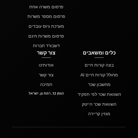
פרסום משרה אחת
פרסום מספר משרות
מערכת גיוס עובדים
פרסום משרות חינם
דשבורד חברות
כלים ומשאבים
צור קשר
בונה קורות חיים
אודותינו
מחולל קורות חיים AI
צור קשר
מחשבון שכר
תמיכה
הגפן 12, רמת גן, ישראל
השוואת שכר לפי תפקיד
השוואת שכר הייטק
מגזין קריירה