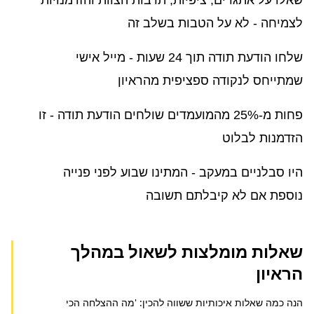
לצמיחה - לא על הטבות בשלב זה
שלחו הודעת תודה תוך 24 שעות - מייל אישי
שמתייחס לנקודה ספציפית מהראיון
פחות מ-25% מהמועמדים שולחים הודעת תודה - זו
הזדמנות לבלוט
היו סבלניים במעקב - המתינו שבוע לפני פנייה
נוספת אם לא קיבלתם תשובה
שאלות מומלצות לשאול במהלך
הראיון
הנה כמה שאלות איכותיות ששווה להכין: 'מה ההצלחה הכי 