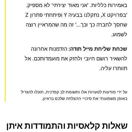
באמירות כלליות. 'אני מאוד יצירתי' לא מספיק.
'בפרויקט X, נתקלנו בבעיה Y ופיתחתי פתרון Z
שחסך לחברה כך וכך...' זה מה שהמראיין רוצה
לשמוע.
שכחת שליחת מייל תודה:
הזדמנות אחרונה
להשאיר רושם חיובי ולחזק את מועמדותכם. אל
תוותרו עליה.
על ידי מודעות לטעויות אלו ותשומת לב קפדנית, תוכלו להגדיל
באופן משמעותי את סיכויי ההצלחה שלכם בראיון.
שאלות קלאסיות והתמודדות איתן