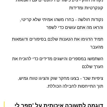
קונקרטיות ומדידות
נקודות חולשה - בחרו משהו אמיתי שלא קריטי,
והראו מה אתם עושים כדי לשפר
תמיד הדגימו את הטענות שלכם בסיפורים ודוגמאות
מהעבר
השתמשו במספרים והישגים מדידים כדי להוכיח את
הערך שלכם
ציפיות שכר - בצעו מחקר שוק והציגו טווח גמיש,
תוך התייחסות לחבילה הכוללת.
דוגמה לתשובה איכותית על 'ספר לי