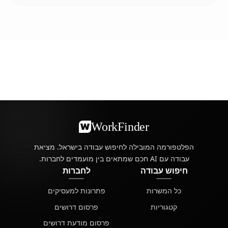
WorkFinder
הפלטפורמה המובילה לחיפוש עבודה בישראל. מציאת
עבודה עם AI חכם שמתאים בין מועמדים לחברות.
חיפוש עבודה
לחברות
כל המשרות
פתרונות למעסיקים
קטגוריות
פרסום דרושים
פרסום מודעת דרושים