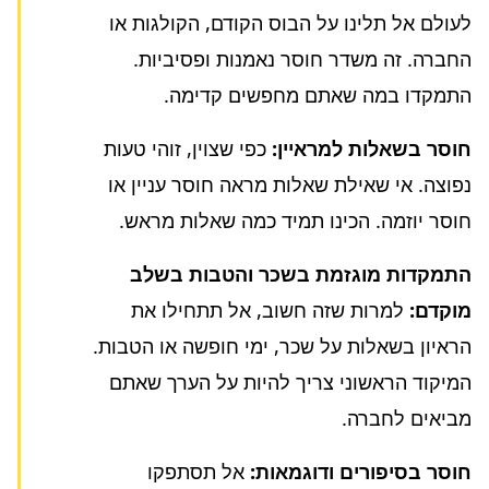
לעולם אל תלינו על הבוס הקודם, הקולגות או
החברה. זה משדר חוסר נאמנות ופסיביות.
התמקדו במה שאתם מחפשים קדימה.
חוסר בשאלות למראיין:
כפי שצוין, זוהי טעות
נפוצה. אי שאילת שאלות מראה חוסר עניין או
חוסר יוזמה. הכינו תמיד כמה שאלות מראש.
התמקדות מוגזמת בשכר והטבות בשלב
מוקדם:
למרות שזה חשוב, אל תתחילו את
הראיון בשאלות על שכר, ימי חופשה או הטבות.
המיקוד הראשוני צריך להיות על הערך שאתם
מביאים לחברה.
חוסר בסיפורים ודוגמאות:
אל תסתפקו