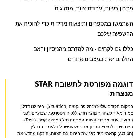
פתרון בעיות, עבודת צוות, מנהיגות
השתמשו במספרים ותוצאות מדידות כדי להוכיח את
ההשפעה שלכם
כללו גם לקחים - מה למדתם מהניסיון והאם
החלתם זאת במצבים אחרים
דוגמה מפורטת לתשובת STAR
מנצחת
במקום הקודם שלי כמנהל פרויקטים (Situation), היה לנו דדלין 
צמוד מאוד לשחרור מוצר חדש ללקוח אסטרטגי. שבועיים לפני 
המועד, אחד מחברי הצוות המפתח נפל במחלה קשה. (Task) 
הייתי צריך למצוא פתרון מהיר שיאפשר לנו לעמוד בדדלין. 
(Action) קראתי מיד לפגישת חירום עם הצוות, חילקנו מחדש את 