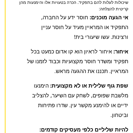
שיכולות לעלות להם בתפקיד. הכרה בטעויות אלו והימנעות מהן
קריטית להצלחה:
אי הגעה מוכנים:
חוסר ידע על החברה,
התפקיד או המראיין מעיד על חוסר עניין
ורצינות. עשו שיעורי בית!
איחור:
איחור לראיון הוא קו אדום כמעט בכל
תפקיד ומשדר חוסר מקצועיות וכבוד לזמנו של
המראיין. תכננו את ההגעה מראש.
שפת גוף שלילית או לא מקצועית:
הימנעו
מלשבת שפופים, לשחק עם השיער, להצליב
ידיים או להימנע מקשר עין. שדרו פתיחות
וביטחון.
להיות שליליים כלפי מעסיקים קודמים: