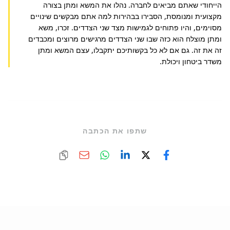
הייחודי שאתם מביאים לחברה. נהלו את המשא ומתן בצורה 
מקצועית ומנומסת, הסבירו בבהירות למה אתם מבקשים שינויים 
מסוימים, והיו פתוחים לגמישות מצד שני הצדדים. זכרו, משא 
ומתן מוצלח הוא כזה שבו שני הצדדים מרגישים מרוצים ומכבדים 
זה את זה. גם אם לא כל בקשותיכם יתקבלו, עצם המשא ומתן 
משדר ביטחון ויכולת.
שתפו את הכתבה