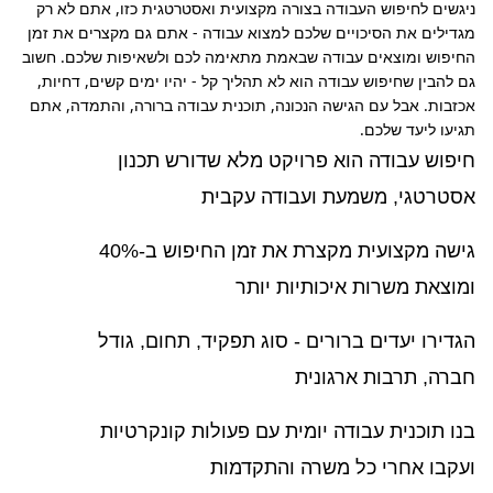
ניגשים לחיפוש העבודה בצורה מקצועית ואסטרטגית כזו, אתם לא רק 
מגדילים את הסיכויים שלכם למצוא עבודה - אתם גם מקצרים את זמן 
החיפוש ומוצאים עבודה שבאמת מתאימה לכם ולשאיפות שלכם. חשוב 
גם להבין שחיפוש עבודה הוא לא תהליך קל - יהיו ימים קשים, דחיות, 
אכזבות. אבל עם הגישה הנכונה, תוכנית עבודה ברורה, והתמדה, אתם 
תגיעו ליעד שלכם.
חיפוש עבודה הוא פרויקט מלא שדורש תכנון
אסטרטגי, משמעת ועבודה עקבית
גישה מקצועית מקצרת את זמן החיפוש ב-40%
ומוצאת משרות איכותיות יותר
הגדירו יעדים ברורים - סוג תפקיד, תחום, גודל
חברה, תרבות ארגונית
בנו תוכנית עבודה יומית עם פעולות קונקרטיות
ועקבו אחרי כל משרה והתקדמות