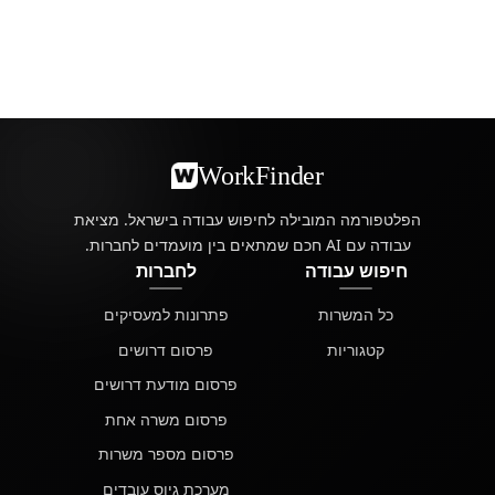
WorkFinder
הפלטפורמה המובילה לחיפוש עבודה בישראל. מציאת
עבודה עם AI חכם שמתאים בין מועמדים לחברות.
חיפוש עבודה
לחברות
כל המשרות
פתרונות למעסיקים
קטגוריות
פרסום דרושים
פרסום מודעת דרושים
פרסום משרה אחת
פרסום מספר משרות
מערכת גיוס עובדים