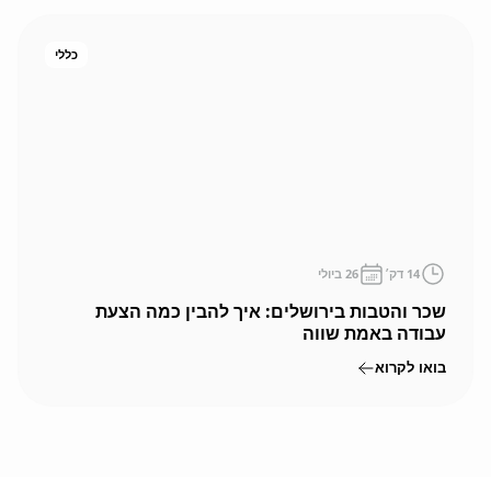
כללי
14
דק׳
26 ביולי
שכר והטבות בירושלים: איך להבין כמה הצעת
עבודה באמת שווה
בואו לקרוא