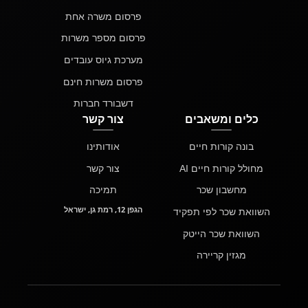
פרסום משרה אחת
פרסום מספר משרות
מערכת גיוס עובדים
פרסום משרות חינם
דשבורד חברות
כלים ומשאבים
צור קשר
בונה קורות חיים
אודותינו
מחולל קורות חיים AI
צור קשר
מחשבון שכר
תמיכה
הגפן 12, רמת גן, ישראל
השוואת שכר לפי תפקיד
השוואת שכר הייטק
מגזין קריירה