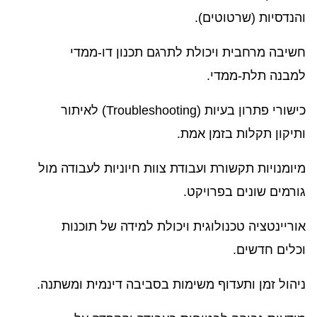
והנדסיות (שרטוטים).
חשיבה מרחבית ויכולת לתרגם תכנון דו-ממדי
למבנה תלת-ממדי.
כישורי פתרון בעיות (Troubleshooting) לאיתור
ותיקון תקלות בזמן אמת.
מיומנויות תקשורת ועבודת צוות חיוניות לעבודה מול
גורמים שונים בפרויקט.
אוריינטציה טכנולוגית ויכולת למידה של תוכנות
וכלים חדשים.
ניהול זמן ותעדוף משימות בסביבה דינמית ומשתנה.