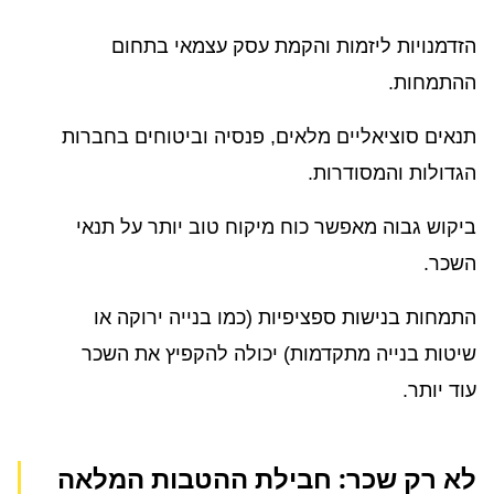
הזדמנויות ליזמות והקמת עסק עצמאי בתחום
ההתמחות.
תנאים סוציאליים מלאים, פנסיה וביטוחים בחברות
הגדולות והמסודרות.
ביקוש גבוה מאפשר כוח מיקוח טוב יותר על תנאי
השכר.
התמחות בנישות ספציפיות (כמו בנייה ירוקה או
שיטות בנייה מתקדמות) יכולה להקפיץ את השכר
עוד יותר.
לא רק שכר: חבילת ההטבות המלאה