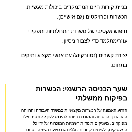
בניית קורות חיים המתמקדים ביכולות מעשיות,
הכשרות ופרויקטים (גם אישיים).
חיפוש אקטיבי של משרות התחלתיות ותפקידי
עוזר/מתלמד כדי לצבור ניסיון.
יצירת קשרים (נטוורקינג) עם אנשי מקצוע ותיקים
בתחום.
שער הכניסה הרשמי: הכשרות
בפיקוח ממשלתי
הזרוע האמונה על הכשרות מקצועיות במשרד העבודה והרווחה 
היא הדרך הבטוחה והמוכרת ביותר להיכנס לענף. קורסים אלו 
מפוקחים, מעניקים תעודות רשמיות המוכרות על ידי כל 
המעסיקים, ולעיתים קרובות כוללים גם סיוע בהשמה בסיום 