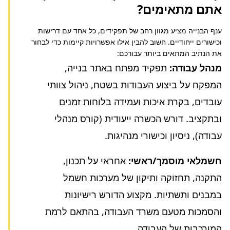
אתם מתאימים?
ענף הבנייה מציע מגוון רחב של תפקידים, כל אחד עם דרישות
וכישורים ייחודיים. חשוב להבין אילו אפשרויות קיימות כדי לבחור
את הנתיב המתאים ביותר עבורכם:
מנהל עבודה:
תפקיד מפתח באתר בנייה,
המפקח על ביצוע העבודות בשטח, ניהול צוותי
עובדים, בקרת איכות ועמידה בלוחות זמנים
ובתקציב. דורש הכשרה ייעודית (קורס מנהלי
עבודה), ניסיון וכישורי מנהיגות.
חשמלאי מוסמך/ראשי:
אחראי על תכנון,
התקנה, תחזוקה ותיקון של מערכות חשמל
במבנים ותשתיות. מקצוע הדורש רישיונות
והסמכות מטעם משרד העבודה, בהתאם לרמת
המורכבות של העבודה.