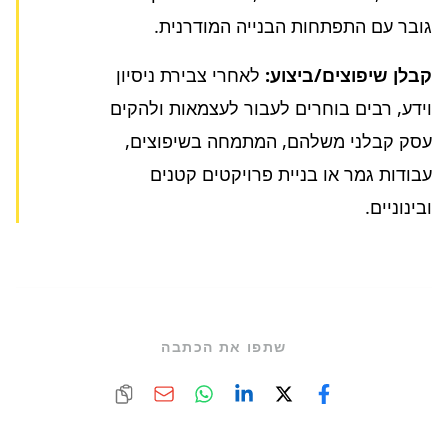
גובר עם התפתחות הבנייה המודרנית.
קבלן שיפוצים/ביצוע:
לאחרי צבירת ניסיון
וידע, רבים בוחרים לעבור לעצמאות ולהקים
עסק קבלני משלהם, המתמחה בשיפוצים,
עבודות גמר או בניית פרויקטים קטנים
ובינוניים.
שתפו את הכתבה