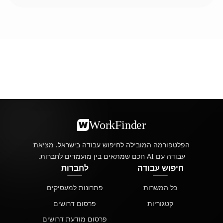
WorkFinder
הפלטפורמה המובילה לחיפוש עבודה בישראל. מציאת
עבודה עם AI חכם שמתאים בין מועמדים לחברות.
חיפוש עבודה
לחברות
כל המשרות
פתרונות למעסיקים
קטגוריות
פרסום דרושים
פרסום מודעת דרושים