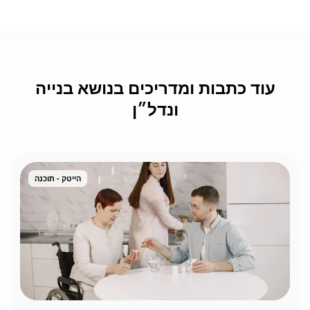
עוד כתבות ומדריכים בנושא בנייה
ונדל״ן
הייטק - תוכנה