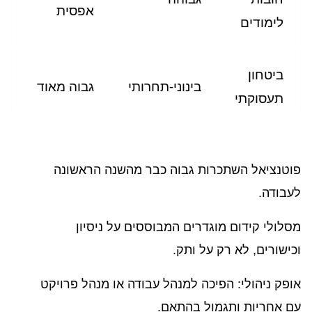
אפסית
לימודים
ביטחון
בינוני-תחרותי
גבוה מאוד
תעסוקתי
פוטנציאל השתכרות גבוה כבר מהשנה הראשונה
לעבודה.
מסלולי קידום מוגדרים המבוססים על ניסיון
וכישורים, לא רק על ותק.
אופק ניהולי: הפיכה למנהל עבודה או מנהל פרויקט
עם אחריות ותגמול בהתאם.