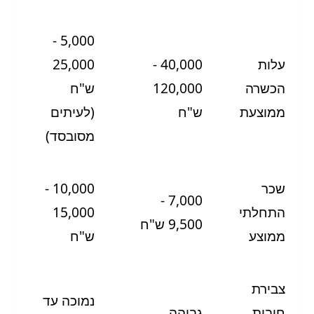
5,000 -
עלות
40,000 -
25,000
הכשרה
120,000
ש"ח
ממוצעת
ש"ח
(לעיתים
מסובסד)
שכר
10,000 -
7,000 -
התחלתי
15,000
9,500 ש"ח
ממוצע
ש"ח
צבירת
נמוכה עד
חובות
גבוהה