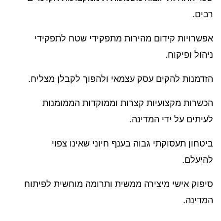
רבים.
אפשרויות קידום מהירות מתפקידי שטח לתפקידי
ניהול ופיקוח.
הזדמנות להקים עסק עצמאי ולהפוך לקבלן מצליח.
הכשרות מקצועיות קצרות וממוקדות הממומנות
לעיתים על ידי המדינה.
ביטחון תעסוקתי גבוה בענף חיוני שאינו צפוי
להיעלם.
סיפוק אישי מיצירה ממשית ותרומה מוחשית לפיתוח
המדינה.