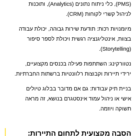
(PMS), כלי ניתוח נתונים (Analytics), ותוכנות
לניהול קשרי לקוחות (CRM).
מיומנויות רכות: תודעת שירות גבוהה, יכולת עבודה
בצוות, אינטליגנציה רגשית ויכולת לספר סיפור
(Storytelling).
נטוורקינג: השתתפות פעילה בכנסים מקצועיים,
ירידי תיירות וקבוצות רלוונטיות ברשתות החברתיות.
בניית תיק עבודות: גם אם מדובר בבלוג טיולים
אישי או ניהול עמוד אינסטגרם בנושא, זה מראה
תשוקה ויוזמה.
הסבה מקצועית לתחום התיירות: