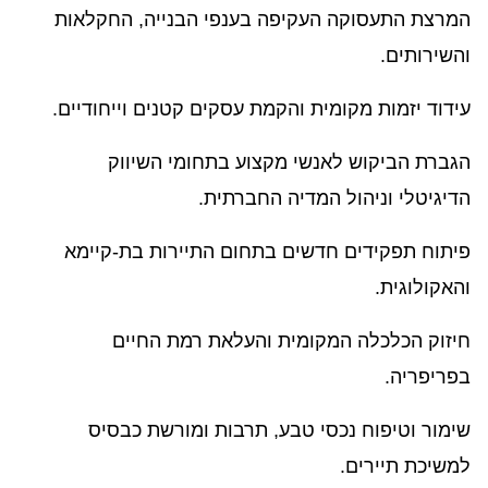
המרצת התעסוקה העקיפה בענפי הבנייה, החקלאות
והשירותים.
עידוד יזמות מקומית והקמת עסקים קטנים וייחודיים.
הגברת הביקוש לאנשי מקצוע בתחומי השיווק
הדיגיטלי וניהול המדיה החברתית.
פיתוח תפקידים חדשים בתחום התיירות בת-קיימא
והאקולוגית.
חיזוק הכלכלה המקומית והעלאת רמת החיים
בפריפריה.
שימור וטיפוח נכסי טבע, תרבות ומורשת כבסיס
למשיכת תיירים.