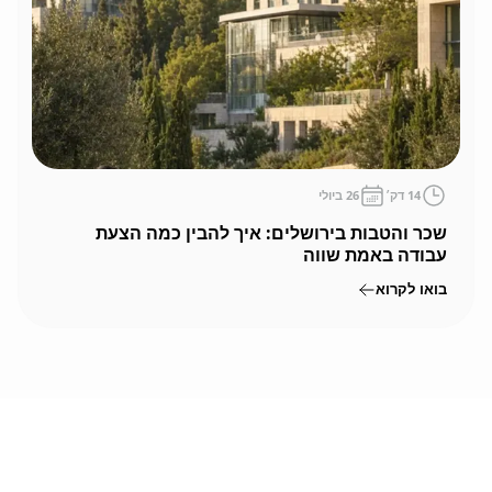
14
דק׳
26 ביולי
שכר והטבות בירושלים: איך להבין כמה הצעת
עבודה באמת שווה
בואו לקרוא