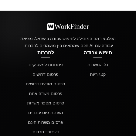
WorkFinder
הפלטפורמה המובילה לחיפוש עבודה בישראל. מציאת
עבודה עם AI חכם שמתאים בין מועמדים לחברות.
חיפוש עבודה
לחברות
כל המשרות
פתרונות למעסיקים
קטגוריות
פרסום דרושים
פרסום מודעת דרושים
פרסום משרה אחת
פרסום מספר משרות
מערכת גיוס עובדים
פרסום משרות חינם
דשבורד חברות