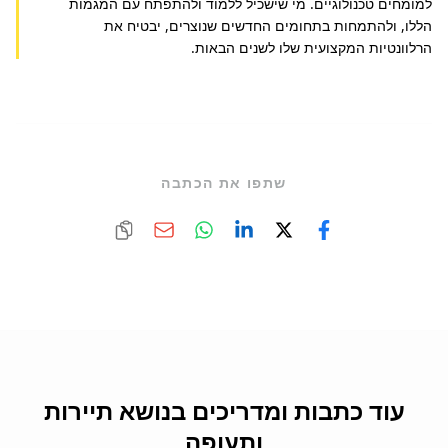
למומחים טכנולוגיים. מי שישכיל ללמוד ולהתפתח עם המגמות 
הללו, ולהתמחות בתחומים החדשים שנוצרים, יבטיח את 
הרלוונטיות המקצועית שלו לשנים הבאות.
שתפו את הכתבה
עוד כתבות ומדריכים בנושא תיירות
ותעופה