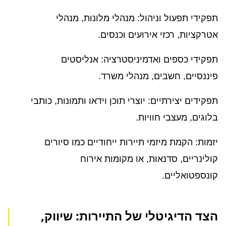
תפקידי תפעול וניהול: מנהלי מלונות, מנהלי
אטרקציות, רכזי אירועים וכנסים.
תפקידי כספים ואדמיניסטרציה: אנליסטים
פיננסיים, חשבים, מנהלי משרד.
תפקידים יצירתיים: יוצרי תוכן וידאו ותמונות, כותבי
בלוגים, מעצבי חוויות.
יזמות: הקמת מיזמי תיירות ייחודיים כמו סיורים
קולינריים, סדנאות, או מקומות אירוח
קונספטואליים.
הצד הדיגיטלי של התיירות: שיווק,