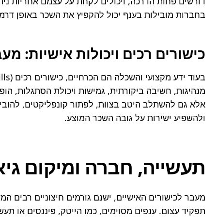
בחברות מובילות בענף יכול להקפיץ את השכר באופן דרמט
כישורים רכים ויכולות אישיות: מע
ולהשפיע ישירות על גובה השכר המוצע.
תעשייה, חברה ומיקום גיא