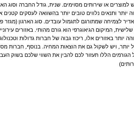
הגורמים הללו תעזור לכם להבין את השווי שלכם בשוק העבוד
רותים)