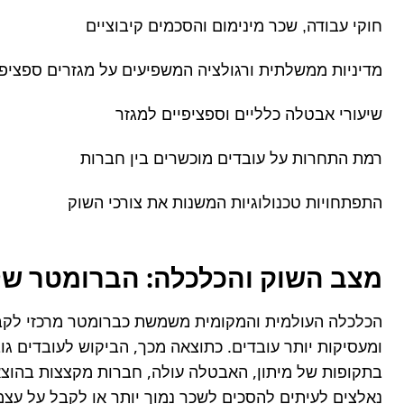
חוקי עבודה, שכר מינימום והסכמים קיבוציים
מדיניות ממשלתית ורגולציה המשפיעים על מגזרים ספציפי
שיעורי אבטלה כלליים וספציפיים למגזר
רמת התחרות על עובדים מוכשרים בין חברות
התפתחויות טכנולוגיות המשנות את צורכי השוק
מצב השוק והכלכלה: הברומטר ש
נאלצים לעיתים להסכים לשכר נמוך יותר או לקבל על עצמ