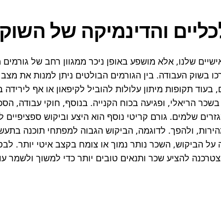
כליים והדינמיקה של השוק