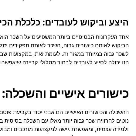
היצע וביקוש לעובדים: כלכלת הכי
הזו יכולה לסייע לעובדים לבחור מסלולי קריירה שיאפש
כישורים אישיים והשכלה