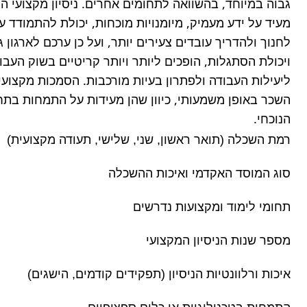
השכר באופן משמעותי, כיוון שהן מעידות על התמחות בתח
הנוכחי.
רמת השכלה (תואר ראשון, שני, שלישי, תעודה מקצועית)
סוג המוסד האקדמי ואיכות ההשכלה
תחומי לימוד ומקצועות נדרשים
מספר שנות הניסיון המקצועי
איכות ורלוונטיות הניסיון (תפקידים קודמים, הישגים)