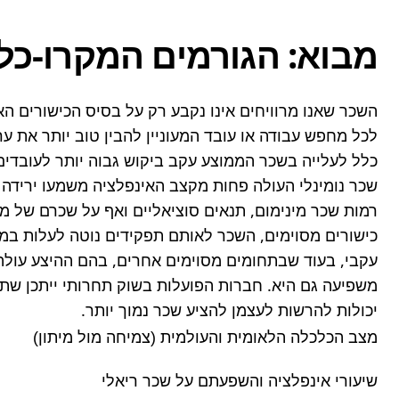
מבוא: הגורמים המקרו-כל
יכולות להרשות לעצמן להציע שכר נמוך יותר.
מצב הכלכלה הלאומית והעולמית (צמיחה מול מיתון)
שיעורי אינפלציה והשפעתם על שכר ריאלי