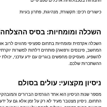
התמחות בטכנולוגיות או כלים ספציפיים
כישורים רכים: תקשורת, מנהיגות, פתרון בעיות
השכלה ומומחיות: בסיס ההצלחה
ההשתכרות שלכם.
ניסיון מקצועי: עולים בסולם