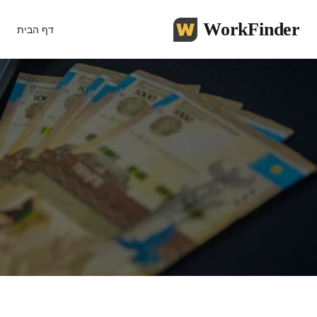
WorkFinder
דף הבית