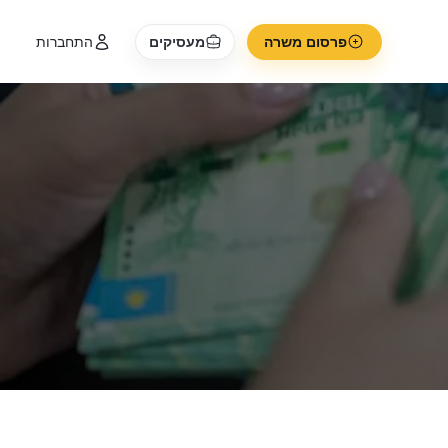
פרסום משרה
מעסיקים
התחברות