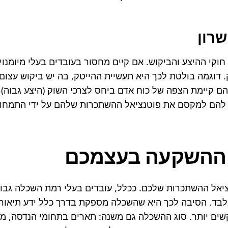
שרון
רו להם למקסם את פוטנציאל ההשתכרות שלהם על ידי התמחו
: ההשקעה בעצמכם