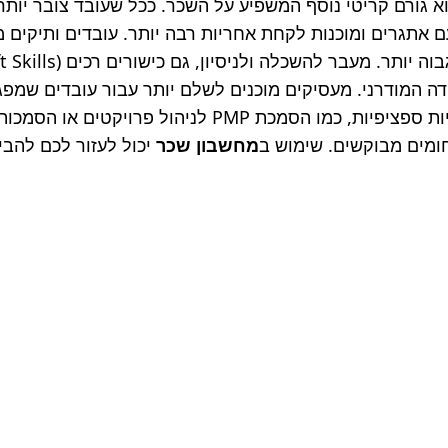
ומים מבוקשים. שימוש ב
מחשבון שכר