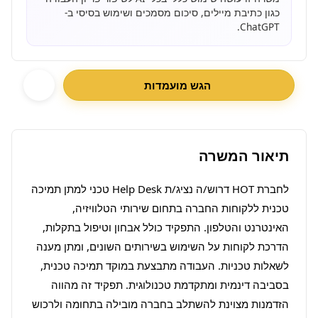
כגון כתיבת מיילים, סיכום מסמכים ושימוש בסיסי ב-
ChatGPT.
הגש מועמדות
תיאור המשרה
לחברת HOT דרוש/ה נציג/ת Help Desk טכני למתן תמיכה 
טכנית ללקוחות החברה בתחום שירותי הטלוויזיה, 
האינטרנט והטלפון. התפקיד כולל אבחון וטיפול בתקלות, 
הדרכת לקוחות על השימוש בשירותים השונים, ומתן מענה 
לשאלות טכניות. העבודה מתבצעת במוקד תמיכה טכנית, 
בסביבה דינמית ומתקדמת טכנולוגית. תפקיד זה מהווה 
הזדמנות מצוינת להשתלב בחברה מובילה בתחומה ולרכוש 