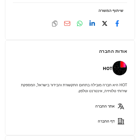
שיתוף המשרה
אודות החברה
HOT
HOT היא חברה מובילה בתחום התקשורת והבידור בישראל, המספקת
שירותי טלוויזיה, אינטרנט וטלפון.
אתר החברה
דף החברה