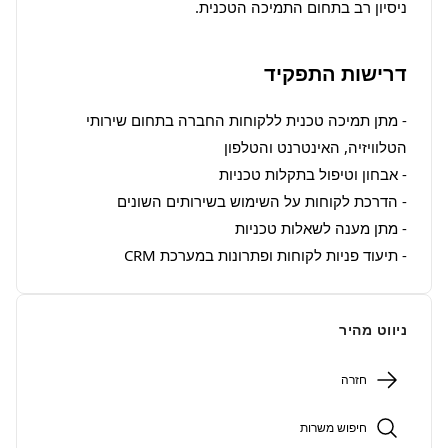
ניסיון רב בתחום התמיכה הטכנית.
דרישות התפקיד
- מתן תמיכה טכנית ללקוחות החברה בתחום שירותי 
- תיעוד פניות לקוחות ופתרונות במערכת CRM
ניווט מהיר
חזרה
חיפוש משרות