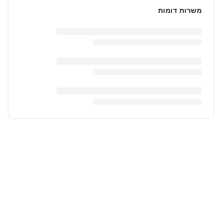
משרות דומות